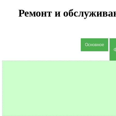
Ремонт и обслужива
Основное
ф