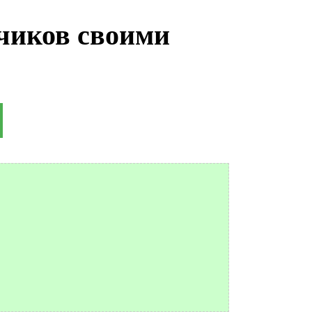
чиков своими