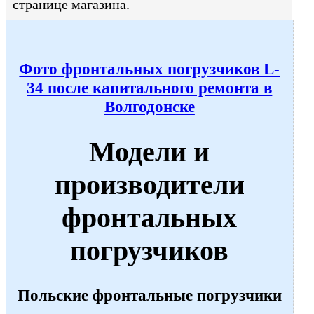
странице магазина.
Фото фронтальных погрузчиков L-
34 после капитального ремонта в
Волгодонске
Модели и
производители
фронтальных
погрузчиков
Польские фронтальные погрузчики