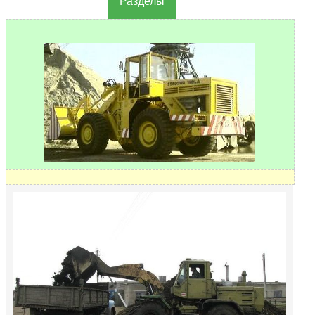
Разделы