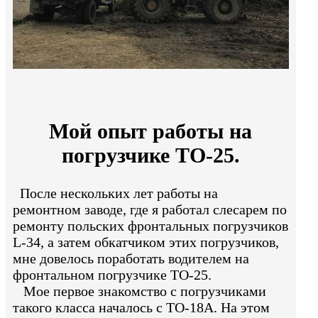
Мой опыт работы на
погрузчике ТО-25.
После нескольких лет работы на
ремонтном заводе, где я работал слесарем по
ремонту польских фронтальных погрузчиков
L-34, а затем обкатчиком этих погрузчиков,
мне довелось поработать водителем на
фронтальном погрузчике ТО-25.
Мое первое знакомство с погрузчиками
такого класса началось с ТО-18А. На этом