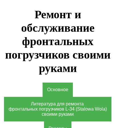
Ремонт и
обслуживание
фронтальных
погрузчиков своими
руками
Основное
Литература для ремонта
фронтальных погрузчиков L-34 (Stalowa Wola)
своими руками