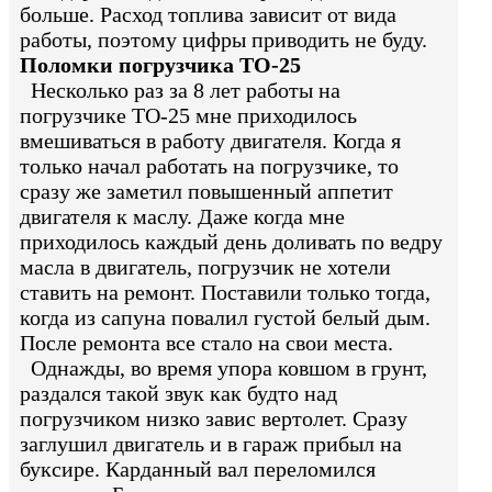
больше. Расход топлива зависит от вида
работы, поэтому цифры приводить не буду.
Поломки погрузчика ТО-25
Несколько раз за 8 лет работы на
погрузчике ТО-25 мне приходилось
вмешиваться в работу двигателя. Когда я
только начал работать на погрузчике, то
сразу же заметил повышенный аппетит
двигателя к маслу. Даже когда мне
приходилось каждый день доливать по ведру
масла в двигатель, погрузчик не хотели
ставить на ремонт. Поставили только тогда,
когда из сапуна повалил густой белый дым.
После ремонта все стало на свои места.
Однажды, во время упора ковшом в грунт,
раздался такой звук как будто над
погрузчиком низко завис вертолет. Сразу
заглушил двигатель и в гараж прибыл на
буксире. Карданный вал переломился