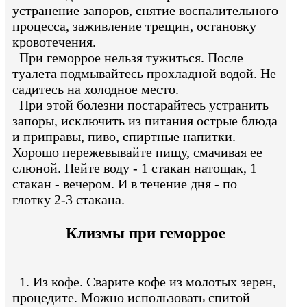
устранение запоров, снятие воспалительного
процесса, заживление трещин, остановку
кровотечения.
При геморрое нельзя тужиться. После
туалета подмывайтесь прохладной водой. Не
садитесь на холодное место.
При этой болезни постарайтесь устранить
запоры, исключить из питания острые блюда
и приправы, пиво, спиртные напитки.
Хорошо пережевывайте пищу, смачивая ее
слюной. Пейте воду - 1 стакан натощак, 1
стакан - вечером. И в течение дня - по
глотку 2-3 стакана.
Клизмы при геморрое
1. Из кофе. Сварите кофе из молотых зерен,
процедите. Можно использовать спитой