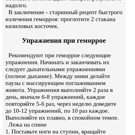
надолго.
В заключение - старинный рецепт быстрого
излечения геморроя: проглотите 2 стакана
кизиловых косточек.
Упражнения при геморрое
Рекомендуют при геморрое следующие
упражнения. Начинать и заканчивать их
следует дыхательными упражнениями
(полное дыхание). Между ними делайте
паузы с массирующим поглаживанием
живота. Упражнения выполняйте 2 раза в
день, вначале 6-8 упражнений, каждое
повторяйте 5-6 раз, через неделю доведите
до 10-12 упражнений, по 10 раз каждое.
Выполняйте их плавно, в спокойном темпе.
Лежа на спине
1. Поставьте ноги на ступни, вращайте