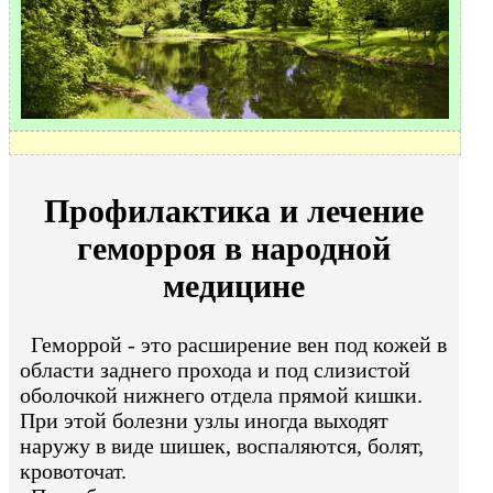
Профилактика и лечение
геморроя в народной
медицине
Геморрой - это расширение вен под кожей в
области заднего прохода и под слизистой
оболочкой нижнего отдела прямой кишки.
При этой болезни узлы иногда выходят
наружу в виде шишек, воспаляются, болят,
кровоточат.