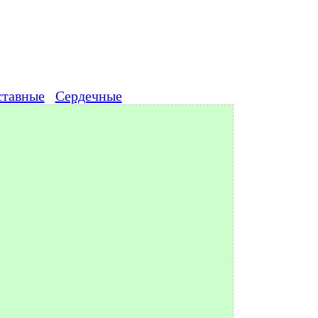
ставные
Сердечные