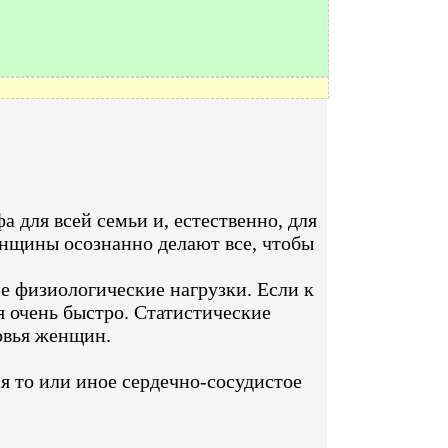
 для всей семьи и, естественно, для
нщины осознанно делают все, чтобы
е физиологические нагрузки. Если к
 очень быстро. Статистические
овья женщин.
я то или иное сердечно-сосудистое