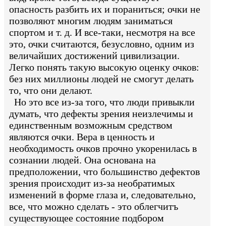
опасность разбить их и пораниться; очки не
позволяют многим людям заниматься
спортом и т. д. И все-таки, несмотря на все
это, очки считаются, безусловно, одним из
величайших достижений цивилизации.
Легко понять такую высокую оценку очков:
без них миллионы людей не смогут делать
то, что они делают.
Но это все из-за того, что люди привыкли
думать, что дефекты зрения неизлечимы и
единственным возможным средством
являются очки. Вера в ценность и
необходимость очков прочно укоренилась в
сознании людей. Она основана на
предположении, что большинство дефектов
зрения происходит из-за необратимых
изменений в форме глаза и, следовательно,
все, что можно сделать - это облегчитъ
существующее состояние подбором