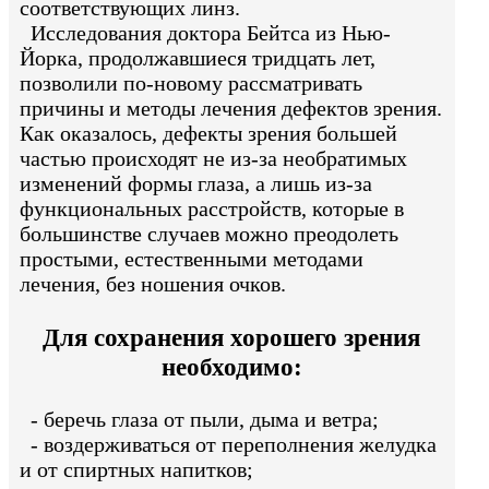
соответствующих линз.
Исследования доктора Бейтса из Нью-
Йорка, продолжавшиеся тридцать лет,
позволили по-новому рассматривать
причины и методы лечения дефектов зрения.
Как оказалось, дефекты зрения большей
частью происходят не из-за необратимых
изменений формы глаза, а лишь из-за
функциональных расстройств, которые в
большинстве случаев можно преодолеть
простыми, естественными методами
лечения, без ношения очков.
Для сохранения хорошего зрения
необходимо:
- беречь глаза от пыли, дыма и ветра;
- воздерживаться от переполнения желудка
и от спиртных напитков;