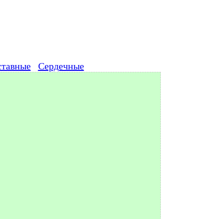
ставные
Сердечные