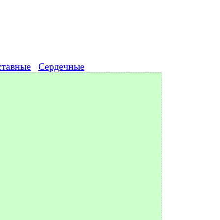
ставные
Сердечные