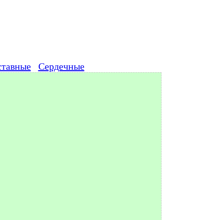
ставные
Сердечные