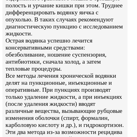
полость и урчание кишки при этом. Труднее
дифференцировать водянку яичка с
опухолью. В таких случаях рекомендуют
диагностическую пункцию с исследованием
жидкости.
Острая водянка успешно лечится
консервативными средствами:
обезболивание, ношение суспензория,
антибиотики, сначала холод, а затем
тепловые процедуры.
Все методы лечения хронической водянки
делят на пункционные, инъекционные и
оперативные. При пункциях производят
только удаление жидкости, а при инъекциях
(после удаления жидкости) вводят
различные вещества, вызывающие рубцовые
изменения оболочки (спирт, формалин,
карболовую кислоту и др.), и гидрокортизон.
Эти два метода из-за возможности рецидива