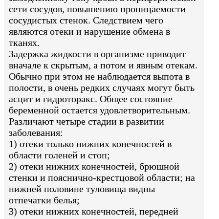
сети сосудов, повышению проницаемости
сосудистых стенок. Следствием чего
являются отеки и нарушение обмена в
тканях.
Задержка жидкости в организме приводит
вначале к скрытым, а потом и явным отекам.
Обычно при этом не наблюдается выпота в
полости, в очень редких случаях могут быть
асцит и гидроторакс. Общее состояние
беременной остается удовлетворительным.
Различают четыре стадии в развитии
заболевания:
1) отеки только нижних конечностей в
области голеней и стоп;
2) отеки нижних конечностей, брюшной
стенки и пояснично-крестцовой области; на
нижней половине туловища видны
отпечатки белья;
3) отеки нижних конечностей, передней