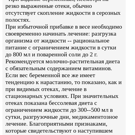
резко выраженные отеки, обычно
отсутствует скопление жидкости в серозных
полостях.
При избыточной прибавке в весе необходимо
своевременно начинать лечение: разгрузка
организма от жидкости -- рациональное
питание с ограничением жидкости в сутки
до 800 мл и поваренной соли до 2 г.
Рекомендуется молочно-растительная диета
с обязательным содержанием витаминов.
Если вес беременной все же имеет
тенденцию к нарастанию, то показано, как и
при видимых отеках, лечение в
стационарных условиях. При значительных
отеках показана бессолевая диета с
ограничением жидкости до 300--500 мл в
сутки, разгрузочные дни, медикаментозное
лечение. Благоприятными признаками,
которые свидетельствуют о наступившем