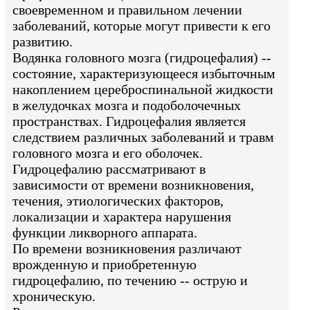
своевременном и правильном лечении
заболеваний, которые могут привести к его
развитию.
Водянка головного мозга (гидроцефалия) --
состояние, характеризующееся избыточным
накоплением цереброспинальной жидкости
в желудочках мозга и подоболочечных
пространствах. Гидроцефалия является
следствием различных заболеваний и травм
головного мозга и его оболочек.
Гидроцефалию рассматривают в
зависимости от времени возникновения,
течения, этиологических факторов,
локализации и характера нарушения
функции ликворного аппарата.
По времени возникновения различают
врожденную и приобретенную
гидроцефалию, по течению -- острую и
хроническую.