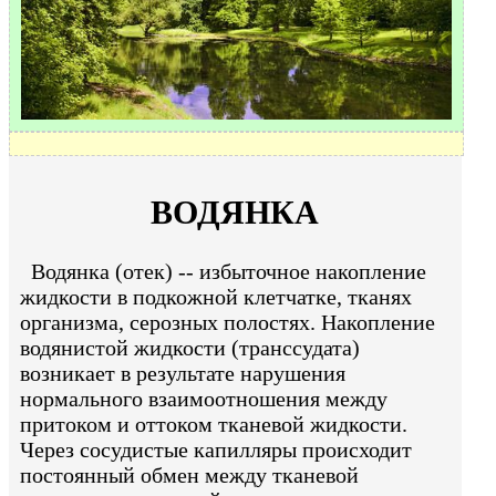
ВОДЯНКА
Водянка (отек) -- избыточное накопление
жидкости в подкожной клетчатке, тканях
организма, серозных полостях. Накопление
водянистой жидкости (транссудата)
возникает в результате нарушения
нормального взаимоотношения между
притоком и оттоком тканевой жидкости.
Через сосудистые капилляры происходит
постоянный обмен между тканевой