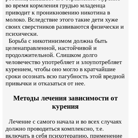
во время кормления грудью младенца
приводит к проникновению никотина в
молоко. Вследствие этого такие дети хуже
своих сверстников развиваются физически и
психически.
Борьба с никотинизмом должна быть
целенаправленной, настойчивой и
продолжительной. Слишком долго
человечество употребляет и злоупотребляет
курением, чтобы оно могло в кратчайшие
сроки осознать всю пагубность этой вредной
привычки и отказаться от нее.
Методы лечения зависимости от
курения
Лечение с самого начала и во всех случаях
должно проводиться комплексно, т.е.
включать в себя психотерапию, применение