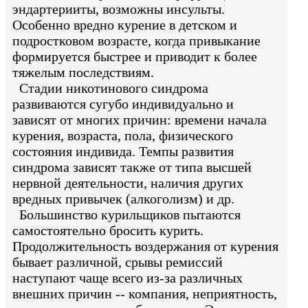
эндартерииты, возможны инсульты.
Особенно вредно курение в детском и
подростковом возрасте, когда привыкание
формируется быстрее и приводит к более
тяжелым последствиям.
Стадии никотинового синдрома
развиваются сугубо индивидуально и
зависят от многих причин: времени начала
курения, возраста, пола, физического
состояния индивида. Темпы развития
синдрома зависят также от типа высшей
нервной деятельности, наличия других
вредных привычек (алкоголизм) и др.
Большинство курильщиков пытаются
самостоятельно бросить курить.
Продолжительность воздержания от курения
бывает различной, срывы ремиссий
наступают чаще всего из-за различных
внешних причин -- компания, неприятность,