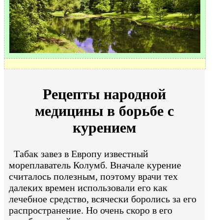
Рецепты народной
медицины в борьбе с
курением
Табак завез в Европу известный
мореплаватель Колумб. Вначале курение
считалось полезным, поэтому врачи тех
далеких времен использовали его как
лечебное средство, всячески боролись за его
распространение. Но очень скоро в его