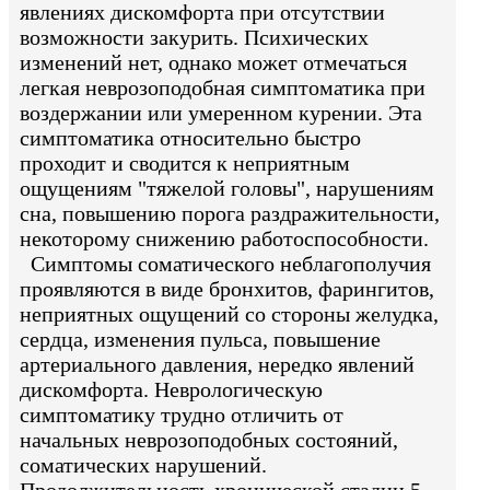
явлениях дискомфорта при отсутствии
возможности закурить. Психических
изменений нет, однако может отмечаться
легкая неврозоподобная симптоматика при
воздержании или умеренном курении. Эта
симптоматика относительно быстро
проходит и сводится к неприятным
ощущениям "тяжелой головы", нарушениям
сна, повышению порога раздражительности,
некоторому снижению работоспособности.
Симптомы соматического неблагополучия
проявляются в виде бронхитов, фарингитов,
неприятных ощущений со стороны желудка,
сердца, изменения пульса, повышение
артериального давления, нередко явлений
дискомфорта. Неврологическую
симптоматику трудно отличить от
начальных неврозоподобных состояний,
соматических нарушений.