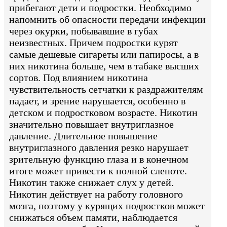
прибегают дети и подростки. Необходимо
напомнить об опасности передачи инфекции
через окурки, побывавшие в губах
неизвестных. Причем подростки курят
самые дешевые сигареты или папиросы, а в
них никотина больше, чем в табаке высших
сортов. Под влиянием никотина
чувствительность сетчатки к раздражителям
падает, и зрение нарушается, особенно в
детском и подростковом возрасте. Никотин
значительно повышает внутриглазное
давление. Длительное повышение
внутриглазного давления резко нарушает
зрительную функцию глаза и в конечном
итоге может привести к полной слепоте.
Никотин также снижает слух у детей.
Никотин действует на работу головного
мозга, поэтому у курящих подростков может
снижаться объем памяти, наблюдается