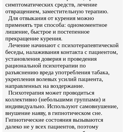
симптоматических средств, лечение
отвращением, заместительную терапию.
Для отвыкания от курения можно
применять три способа: одномоментное
лишение, быстрое и постепенное
прекращение курения.
Лечение начинают с психотерапевтической
беседы, налаживания контакта с пациентом,
установления доверия и проведения
рациональной психотерапии по
разъяснению вреда употребления табака,
укрепления волевых усилий пациента,
направленных на воздержание.
Психотерапия может проводиться
коллективно (небольшими группами) и
индивидуально. Используют самовнушение,
внушение наяву, в гипнотическом сне.
Гипнотические состояния вызываются
далеко не у всех пациентов, поэтому