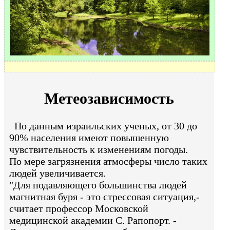
Метеозависимость
По данным израильских ученых, от 30 до
90% населения имеют повышенную
чувствительность к изменениям погоды.
По мере загрязнения атмосферы число таких
людей увеличивается.
"Для подавляющего большинства людей
магнитная буря - это стрессовая ситуация,-
считает профессор Московской
медицинской академии С. Рапопорт. -