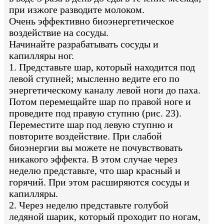
при изжоге разводите молоком.
Очень эффективно биоэнергетическое
воздействие на сосуды.
Начинайте разрабатывать сосуды и
капилляры ног.
1. Представьте шар, который находится под
левой ступней; мысленно ведите его по
энергетическому каналу левой ноги до паха.
Потом перемещайте шар по правой ноге и
проведите под правую ступню (рис. 23).
Переместите шар под левую ступню и
повторите воздействие. При слабой
биоэнергии вы можете не почувствовать
никакого эффекта. В этом случае через
неделю представьте, что шар красный и
горячий. При этом расширяются сосуды и
капилляры.
2. Через неделю представьте голубой
ледяной шарик, который проходит по ногам,