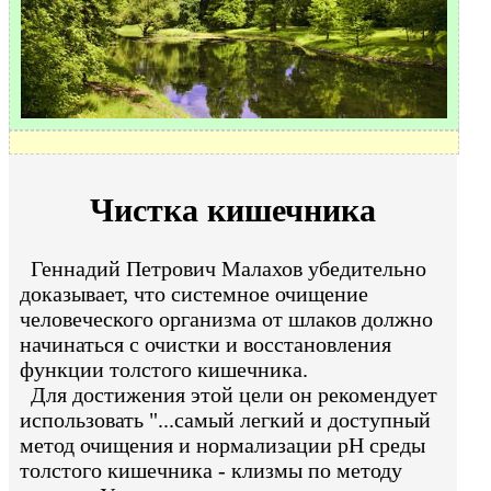
Чистка кишечника
Геннадий Петрович Малахов убедительно
доказывает, что системное очищение
человеческого организма от шлаков должно
начинаться с очистки и восстановления
функции толстого кишечника.
Для достижения этой цели он рекомендует
использовать "...самый легкий и доступный
метод очищения и нормализации рН среды
толстого кишечника - клизмы по методу