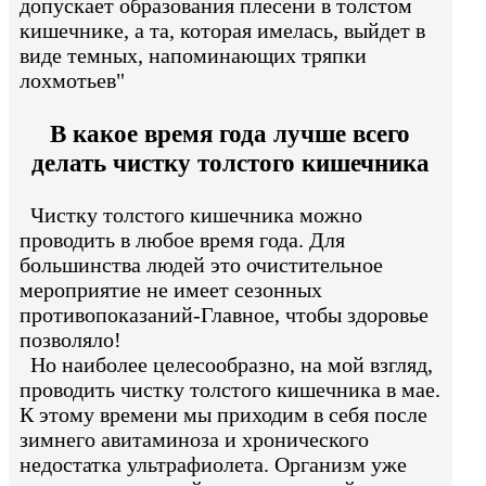
допускает образования плесени в толстом
кишечнике, а та, которая имелась, выйдет в
виде темных, напоминающих тряпки
лохмотьев"
В какое время года лучше всего
делать чистку толстого кишечника
Чистку толстого кишечника можно
проводить в любое время года. Для
большинства людей это очистительное
мероприятие не имеет сезонных
противопоказаний-Главное, чтобы здоровье
позволяло!
Но наиболее целесообразно, на мой взгляд,
проводить чистку толстого кишечника в мае.
К этому времени мы приходим в себя после
зимнего авитаминоза и хронического
недостатка ультрафиолета. Организм уже