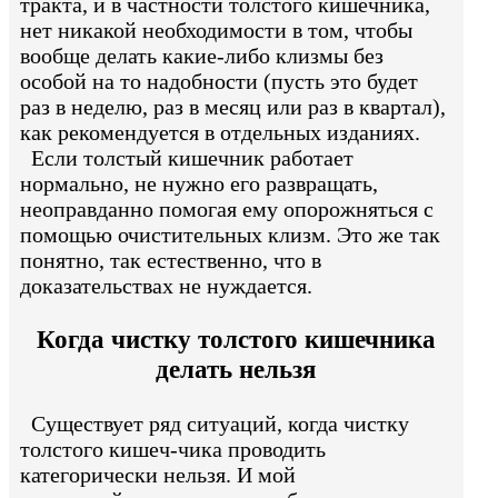
тракта, и в частности толстого кишечника,
нет никакой необходимости в том, чтобы
вообще делать какие-либо клизмы без
особой на то надобности (пусть это будет
раз в неделю, раз в месяц или раз в квартал),
как рекомендуется в отдельных изданиях.
Если толстый кишечник работает
нормально, не нужно его развращать,
неоправданно помогая ему опорожняться с
помощью очистительных клизм. Это же так
понятно, так естественно, что в
доказательствах не нуждается.
Когда чистку толстого кишечника
делать нельзя
Существует ряд ситуаций, когда чистку
толстого кишеч-чика проводить
категорически нельзя. И мой