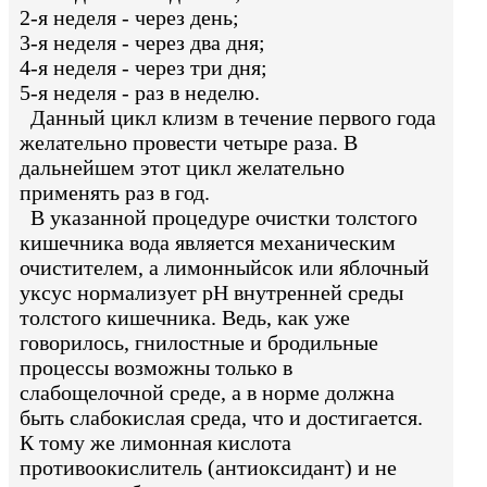
2-я неделя - через день;
3-я неделя - через два дня;
4-я неделя - через три дня;
5-я неделя - раз в неделю.
Данный цикл клизм в течение первого года
желательно провести четыре раза. В
дальнейшем этот цикл желательно
применять раз в год.
В указанной процедуре очистки толстого
кишечника вода является механическим
очистителем, а лимонныйсок или яблочный
уксус нормализует рН внутренней среды
толстого кишечника. Ведь, как уже
говорилось, гнилостные и бродильные
процессы возможны только в
слабощелочной среде, а в норме должна
быть слабокислая среда, что и достигается.
К тому же лимонная кислота
противоокислитель (антиоксидант) и не