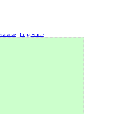
ставные
Сердечные