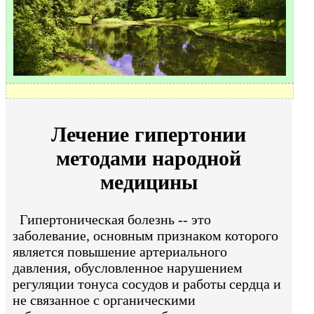
Лечение гипертонии
методами народной
медицины
Гипертоническая болезнь -- это
заболевание, основным признаком которого
является повышение артериального
давления, обусловленное нарушением
регуляции тонуса сосудов и работы сердца и
не связанное с органическими