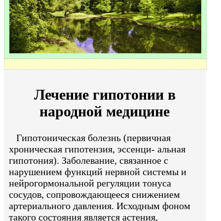
Лечение гипотонии в
народной медицине
Гипотоническая болезнь (первичная
хроническая гипотензия, эссенци- альная
гипотония). Заболевание, связанное с
нарушением функций нервной системы и
нейрогормональной регуляции тонуса
сосудов, сопровождающееся снижением
артериального давления. Исходным фоном
такого состояния является астения,