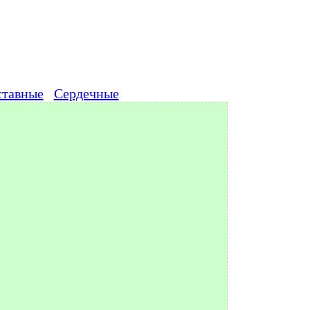
ставные
Сердечные