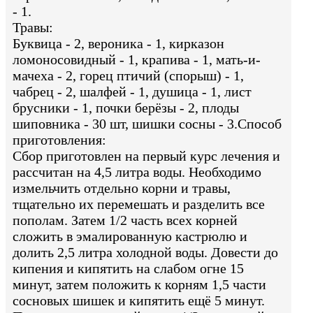
- 1.
Травы:
Буквица - 2, вероника - 1, кирказон
ломоносовидный - 1, крапива - 1, мать-и-
мачеха - 2, горец птичий (спорыш) - 1,
чабрец - 2, шалфей - 1, душица - 1, лист
брусники - 1, почки берёзы - 2, плоды
шиповника - 30 шт, шишки сосны - 3.Способ
приготовления:
Сбор приготовлен на первый курс лечения и
рассчитан на 4,5 литра воды. Необходимо
измельчить отдельно корни и травы,
тщательно их перемешать и разделить все
пополам. Затем 1/2 часть всех корней
сложить в эмалированную кастрюлю и
долить 2,5 литра холодной воды. Довести до
кипения и кипятить на слабом огне 15
минут, затем положить к корням 1,5 части
сосновых шишек и кипятить ещё 5 минут.