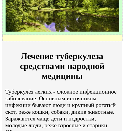
Лечение туберкулеза
средствами народной
медицины
Туберкулёз легких - сложное инфекционное
заболевание. Основным источником
инфекции бывают люди и крупный рогатый
скот, реже кошки, собаки, дикие животные.
Заражаются чаще дети и подростки,
молодые люди, реже взрослые и старики.