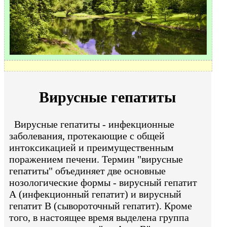
Вирусные гепатиты
Вирусные гепатиты - инфекционные
заболевания, протекающие с общей
интоксикацией и преимущественным
поражением печени. Термин "вирусные
гепатиты" объединяет две основные
нозологические формы - вирусный гепатит
А (инфекционный гепатит) и вирусный
гепатит В (сывороточный гепатит). Кроме
того, в настоящее время выделена группа