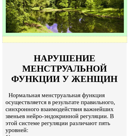
НАРУШЕНИЕ
МЕНСТРУАЛЬНОЙ
ФУНКЦИИ У ЖЕНЩИН
Нормальная менструальная функция
осуществляется в результате правильного,
синхронного взаимодействия важнейших
звеньев нейро-эндокринной регуляции. В
этой системе регуляции различают пять
уровней: