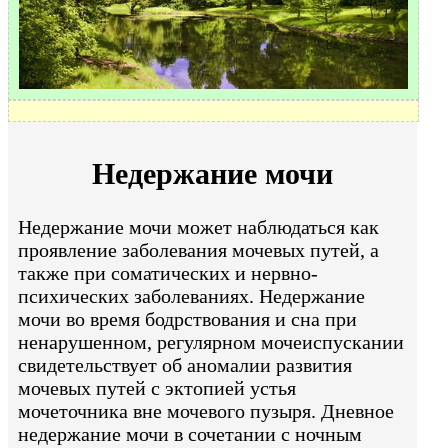
Недержание мочи
Недержание мочи может наблюдаться как
проявление заболевания мочевых путей, а
также при соматических и нервно-
психических заболеваниях. Недержание
мочи во время бодрствования и сна при
ненарушенном, регулярном мочеиспускании
свидетельствует об аномалии развития
мочевых путей с эктопией устья
мочеточника вне мочевого пузыря. Дневное
недержание мочи в сочетании с ночным