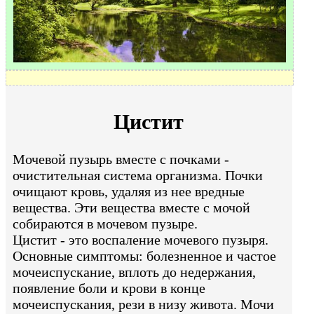
Цистит
Мочевой пузырь вместе с почками -
очистительная система организма. Почки
очищают кровь, удаляя из нее вредные
вещества. Эти вещества вместе с мочой
собираются в мочевом пузыре.
Цистит - это воспаление мочевого пузыря.
Основные симптомы: болезненное и частое
мочеиспускание, вплоть до недержания,
появление боли и крови в конце
мочеиспускания, рези в низу живота. Мочи