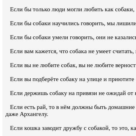
Если бы только люди могли любить как собаки, 
Если бы собаки научились говорить, мы лишилис
Если бы собаки умели говорить, они не казали
Если вам кажется, что собака не умеет считать, 
Если вы не любите собак, вы не любите верность
Если вы подберёте собаку на улице и приютите её
Если держишь собаку на привязи не ожидай от 
Если есть рай, то в нём должны быть домашние ж
даже Архангелу.
Если кошка заводит дружбу с собакой, то это, к