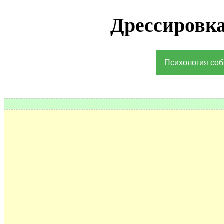
Дрессировка
Психология соб