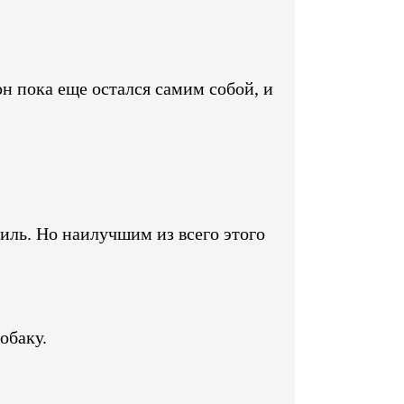
н пока еще остался самим собой, и
иль. Но наилучшим из всего этого
обаку.