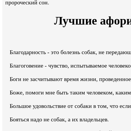
пророческий сон.
Лучшие афори
Благодарность - это болезнь собак, не передающ
Благоговение - чувство, испытываемое человеком
Боги не засчитывают время жизни, проведенное 
Боже, помоги мне быть таким человеком, каким
Большое удовольствие от собаки в том, что если в
Бояться надо не собак, а их владельцев.