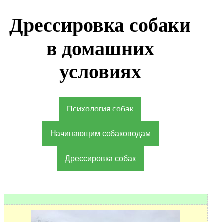
Дрессировка собаки
в домашних
условиях
Психология собак
Начинающим собаководам
Дрессировка собак