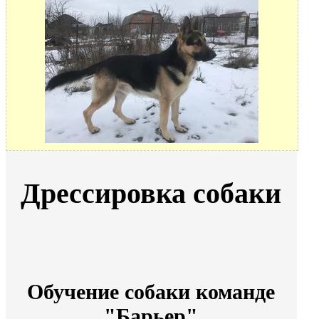
Дрессировка собаки
Обучение собаки команде
"Барьер"