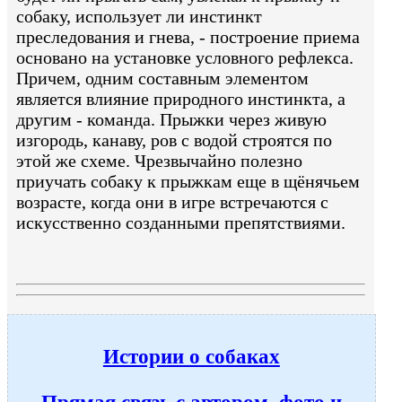
собаку, использует ли инстинкт
преследования и гнева, - построение приема
основано на установке условного рефлекса.
Причем, одним составным элементом
является влияние природного инстинкта, а
другим - команда. Прыжки через живую
изгородь, канаву, ров с водой строятся по
этой же схеме. Чрезвычайно полезно
приучать собаку к прыжкам еще в щёнячьем
возрасте, когда они в игре встречаются с
искусственно созданными препятствиями.
Истории о собаках
Прямая связь с автором, фото и