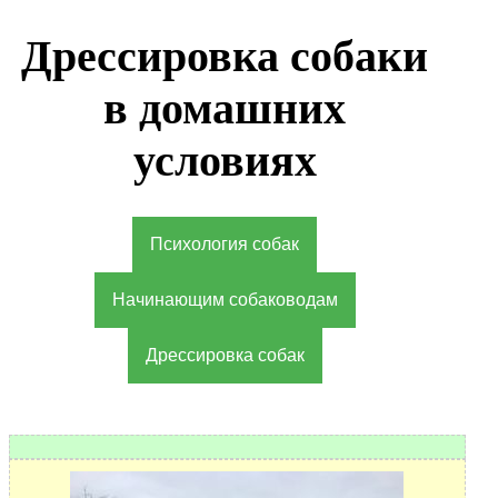
Дрессировка собаки
в домашних
условиях
Психология собак
Начинающим собаководам
Дрессировка собак