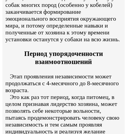
собак многих пород (особенно у кобелей)
заканчивается формирование
эмоционального восприятия окружающего
мира, и потому определенные навыки и
полученные от хозяина к этому времени
установки останутся у собаки на всю жизнь.
Период упорядоченности
взаимоотношений
Этап проявления независимости может
продолжаться с 4-месячного до 8-месячного
возраста.
Это как раз тот период, когда питомец, в
целом признавая лидерство хозяина, может
позволять себе некоторые вольности,
пытаясь продемонстрировать человеку свою
независимость и тем самым проявляя
индивидуальность и реализуя желание