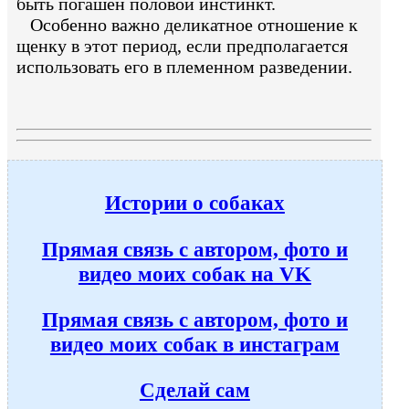
быть погашен половой инстинкт.
Особенно важно деликатное отношение к
щенку в этот период, если предполагается
использовать его в племенном разведении.
Истории о собаках
Прямая связь с автором, фото и
видео моих собак на VK
Прямая связь с автором, фото и
видео моих собак в инстаграм
Сделай сам