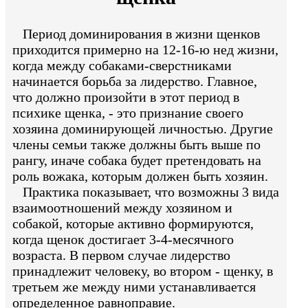
Период доминирования в жизни щенков
приходится примерно на 12-16-ю нед жизни,
когда между собаками-сверстниками
начинается борьба за лидерство. Главное,
что должно произойти в этот период в
психике щенка, - это признание своего
хозяина доминирующей личностью. Другие
члены семьи также должны быть выше по
рангу, иначе собака будет претендовать на
роль вожака, которым должен быть хозяин.
Практика показывает, что возможны 3 вида
взаимоотношений между хозяином и
собакой, которые активно формируются,
когда щенок достигает 3-4-месячного
возраста. В первом случае лидерство
принадлежит человеку, во втором - щенку, в
третьем же между ними устанавливается
определенное равноправие.