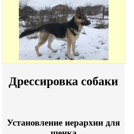
Дрессировка собаки
Установление иерархии для
щенка