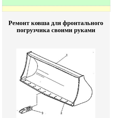
Ремонт ковша для фронтального
погрузчика своими руками