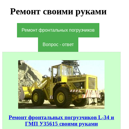
Ремонт своими руками
Ремонт фронтальных погрузчиков
Вопрос - ответ
Ремонт фронтальных погрузчиков L-34 и
ГМП У35615 своими руками