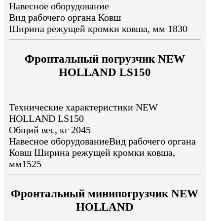
Навесное оборудование
Вид рабочего органа Ковш
Ширина режущей кромки ковша, мм 1830
Фронтальный погрузчик NEW
HOLLAND LS150
Технические характеристики NEW
HOLLAND LS150
Общий вес, кг 2045
Навесное оборудованиеВид рабочего органа
Ковш Ширина режущей кромки ковша,
мм1525
Фронтальный минипогрузчик NEW
HOLLAND