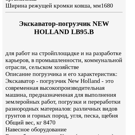
Ширина режущей кромки ковша, мм1680
Экскаватор-погрузчик NEW
HOLLAND LB95.B
для работ на стройплощадке и на разработке
карьеров, в промышленности, коммунальной
отрасли, cельском хозяйстве
Описание погрузчика и его характеристик:
Экскаватор - погрузчик New Holland - это
современная высокопроизводительная
машина, предназначенная для выполнения
землеройных работ, погрузки и переработки
разнородных материалов: различных видов
грунтов и горных пород, угля, песка, щебня
Общий вес, кг 8470
Навесное оборудование