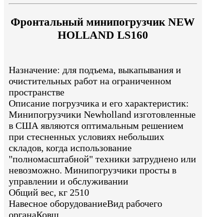
Фронтальный минипогрузчик NEW
HOLLAND LS160
Назначение: для подъема, выкапывания и
очистительных работ на ограниченном
пространстве
Описание погрузчика и его характеристик:
Минипогрузчики Newholland изготовленные
в США являются оптимальным решением
при стесненных условиях небольших
складов, когда использование
"полномасштабной" техники затруднено или
невозможно. Минипогрузчики просты в
управлении и обслуживании
Общий вес, кг 2510
Навесное оборудованиеВид рабочего
органаКовш