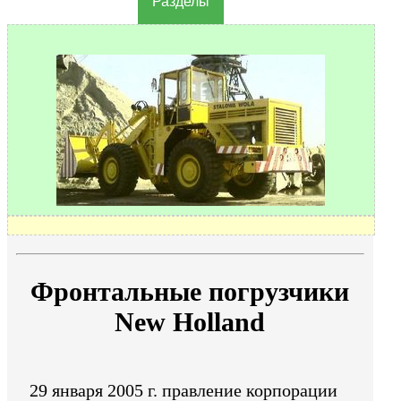
Разделы
Фронтальные погрузчики
New Holland
29 января 2005 г. правление корпорации