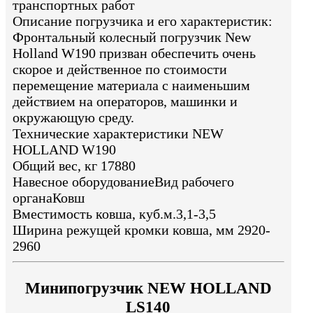
транспортных работ
Описание погрузчика и его характеристик:
Фронтальный колесный погрузчик New
Holland W190 призван обеспечить очень
скорое и действенное по стоимости
перемещение материала с наименьшим
действием на операторов, машинки и
окружающую среду.
Технические характеристики NEW
HOLLAND W190
Общий вес, кг 17880
Навесное оборудованиеВид рабочего
органаКовш
Вместимость ковша, куб.м.3,1-3,5
Ширина режущей кромки ковша, мм 2920-
2960
Минипогрузчик NEW HOLLAND
LS140