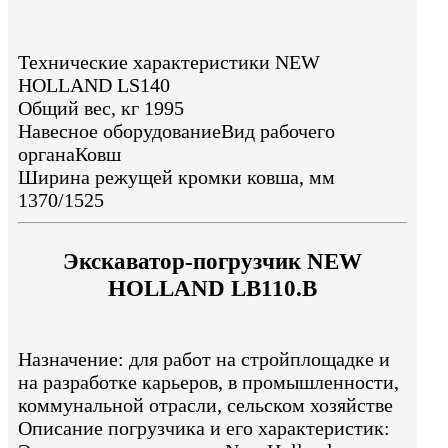
Технические характеристики NEW
HOLLAND LS140
Общий вес, кг 1995
Навесное оборудованиеВид рабочего
органаКовш
Ширина режущей кромки ковша, мм
1370/1525
Экскаватор-погрузчик NEW
HOLLAND LB110.B
Назначение: для работ на стройплощадке и
на разработке карьеров, в промышленности,
коммунальной отрасли, cельском хозяйстве
Описание погрузчика и его характеристик: