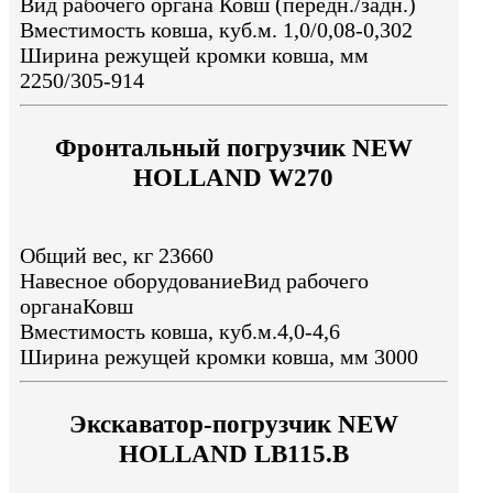
Вид рабочего органа Ковш (передн./задн.)
Вместимость ковша, куб.м. 1,0/0,08-0,302
Ширина режущей кромки ковша, мм
2250/305-914
Фронтальный погрузчик NEW
HOLLAND W270
Общий вес, кг 23660
Навесное оборудованиеВид рабочего
органаКовш
Вместимость ковша, куб.м.4,0-4,6
Ширина режущей кромки ковша, мм 3000
Экскаватор-погрузчик NEW
HOLLAND LB115.B