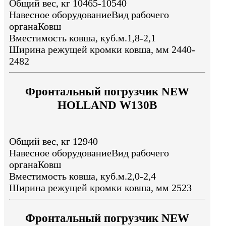
Общий вес, кг 10465-10540
Навесное оборудованиеВид рабочего
органаКовш
Вместимость ковша, куб.м.1,8-2,1
Ширина режущей кромки ковша, мм 2440-
2482
Фронтальный погрузчик NEW
HOLLAND W130B
Общий вес, кг 12940
Навесное оборудованиеВид рабочего
органаКовш
Вместимость ковша, куб.м.2,0-2,4
Ширина режущей кромки ковша, мм 2523
Фронтальный погрузчик NEW