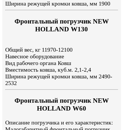
Ширина режущей кромки ковша, мм 1900
Фронтальный погрузчик NEW
HOLLAND W130
Общий вес, кг 11970-12100
Навесное оборудование
Вид рабочего органа Ковш
Вместимость ковша, куб.м. 2,1-2,4
Ширина режущей кромки ковша, мм 2490-
2532
Фронтальный погрузчик NEW
HOLLAND W60
Описание погрузчика и его характеристик:
Малогабаритный фронтальный погрузчик