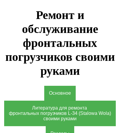
Ремонт и
обслуживание
фронтальных
погрузчиков своими
руками
Основное
Литература для ремонта
фронтальных погрузчиков L-34 (Stalowa Wola)
своими руками