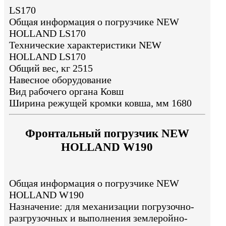
LS170
Общая информация о погрузчике NEW
HOLLAND LS170
Технические характеристики NEW
HOLLAND LS170
Общий вес, кг 2515
Навесное оборудование
Вид рабочего органа Ковш
Ширина режущей кромки ковша, мм 1680
Фронтальный погрузчик NEW
HOLLAND W190
Общая информация о погрузчике NEW
HOLLAND W190
Назначение: для механизации погрузочно-
разгрузочных и выполнения землеройно-