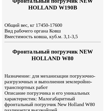
Фронтальный погрузчик NEW
HOLLAND W190B
Общий вес, кг 17450-17600
Вид рабочего органа Ковш
Вместимость ковша, куб.м. 3,1-3,5
Фронтальный погрузчик NEW
HOLLAND W80
Назначение: для механизации погрузочно-
разгрузочных и выполнения землеройно-
транспортных работ
Описание погрузчика и его уникальных
характеристик: Малогабаритный
фронтальный погрузчик New Holland W80
различается высочайшей