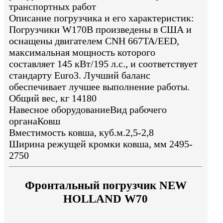
транспортных работ
Описание погрузчика и его характеристик:
Погрузчики W170B произведены в США и
оснащены двигателем CNH 667TA/EED,
максимальная мощность которого
составляет 145 кВт/195 л.с., и соответствует
стандарту Euro3. Лучший баланс
обеспечивает лучшее выполнение работы.
Общий вес, кг 14180
Навесное оборудованиеВид рабочего
органаКовш
Вместимость ковша, куб.м.2,5-2,8
Ширина режущей кромки ковша, мм 2495-
2750
Фронтальный погрузчик NEW
HOLLAND W70