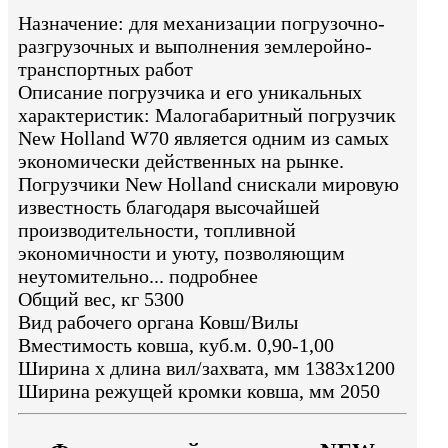
Назначение: для механизации погрузочно-
разгрузочных и выполнения землеройно-
транспортных работ
Описание погрузчика и его уникальных
характеристик: Малогабаритный погрузчик
New Holland W70 является одним из самых
экономически действенных на рынке.
Погрузчики New Holland снискали мировую
известность благодаря высочайшей
производительности, топливной
экономичности и уюту, позволяющим
неутомительно... подробнее
Общий вес, кг 5300
Вид рабочего органа Ковш/Вилы
Вместимость ковша, куб.м. 0,90-1,00
Ширина х длина вил/захвата, мм 1383x1200
Ширина режущей кромки ковша, мм 2050