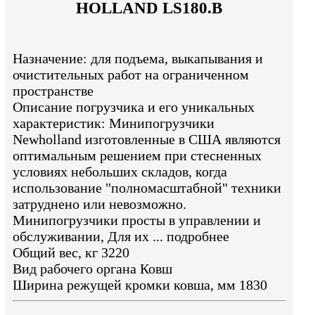
HOLLAND LS180.B
Назначение: для подъема, выкапывания и
очистительных работ на ограниченном
пространстве
Описание погрузчика и его уникальных
характеристик: Минипогрузчики
Newholland изготовленные в США являются
оптимальным решением при стесненных
условиях небольших складов, когда
использование "полномасштабной" техники
затруднено или невозможно.
Минипогрузчики просты в управлении и
обслуживании, Для их ... подробнее
Общий вес, кг 3220
Вид рабочего органа Ковш
Ширина режущей кромки ковша, мм 1830