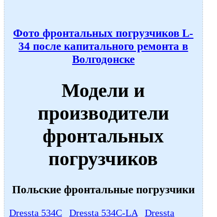
Фото фронтальных погрузчиков L-
34 после капитального ремонта в
Волгодонске
Модели и
производители
фронтальных
погрузчиков
Польские фронтальные погрузчики
Dressta 534C
Dressta 534С-LA
Dressta