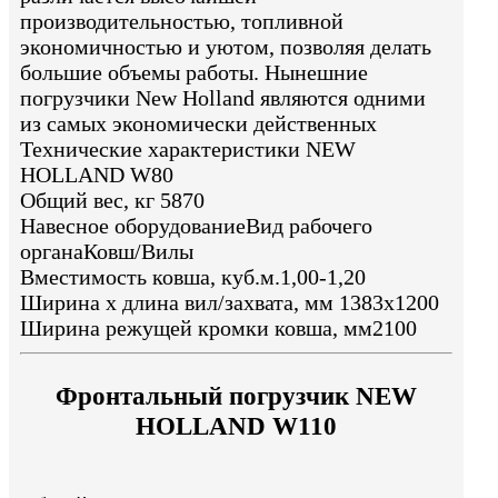
производительностью, топливной
экономичностью и уютом, позволяя делать
большие объемы работы. Нынешние
погрузчики New Holland являются одними
из самых экономически действенных
Технические характеристики NEW
HOLLAND W80
Общий вес, кг 5870
Навесное оборудованиеВид рабочего
органаКовш/Вилы
Вместимость ковша, куб.м.1,00-1,20
Ширина х длина вил/захвата, мм 1383x1200
Ширина режущей кромки ковша, мм2100
Фронтальный погрузчик NEW
HOLLAND W110