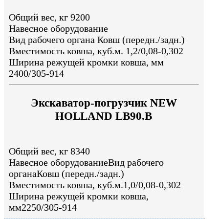
Общий вес, кг 9200
Навесное оборудование
Вид рабочего органа Ковш (передн./задн.)
Вместимость ковша, куб.м. 1,2/0,08-0,302
Ширина режущей кромки ковша, мм
2400/305-914
Экскаватор-погрузчик NEW
HOLLAND LB90.B
Общий вес, кг 8340
Навесное оборудованиеВид рабочего
органаКовш (передн./задн.)
Вместимость ковша, куб.м.1,0/0,08-0,302
Ширина режущей кромки ковша,
мм2250/305-914