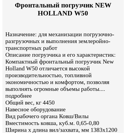
Фронтальный погрузчик NEW
HOLLAND W50
Назначение: для механизации погрузочно-
разгрузочных и выполнения землеройно-
транспортных работ
Описание погрузчика и его характеристик:
Компактный фронтальный погрузчик New
Holland W50 отличается высокой
производительностью, топливной
экономичностью и комфортом, позволяя
выполнять огромные объемы работы....
подробнее
Общий вес, кг 4450
Навесное оборудование
Вид рабочего органа Ковш/Вилы
Вместимость ковша, куб.м. 0,65-0,80
Ширина х длина вил/захвата, мм 1383x1200