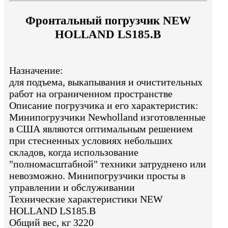
Фронтальный погрузчик NEW
HOLLAND LS185.B
Назначение:
для подъема, выкапывания и очистительных
работ на ограниченном пространстве
Описание погрузчика и его характеристик:
Минипогрузчики Newholland изготовленные
в США являются оптимальным решением
при стесненных условиях небольших
складов, когда использование
"полномасштабной" техники затруднено или
невозможно. Минипогрузчики просты в
управлении и обслуживании
Технические характеристики NEW
HOLLAND LS185.B
Общий вес, кг 3220