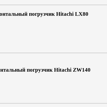
онтальный погрузчик Hitachi LX80
нтальный погрузчик Hitachi ZW140