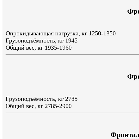
Фро
Опрокидывающая нагрузка, кг 1250-1350
Грузоподъёмность, кг 1945
Общий вес, кг 1935-1960
Фро
Грузоподъёмность, кг 2785
Общий вес, кг 2785-2900
Фронтал