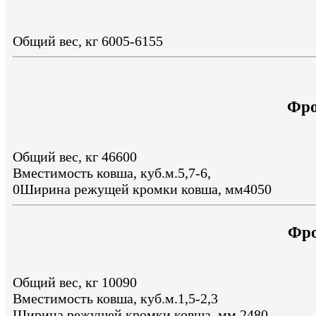
Общий вес, кг 6005-6155
Фро
Общий вес, кг 46600
Вместимость ковша, куб.м.5,7-6,
0Ширина режущей кромки ковша, мм4050
Фро
Общий вес, кг 10090
Вместимость ковша, куб.м.1,5-2,3
Ширина режущей кромки ковша, мм 2480