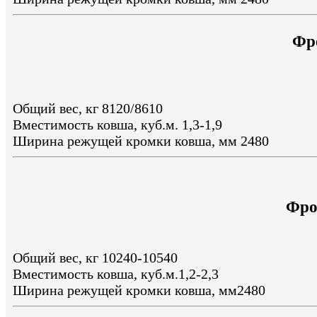
Фр
Общий вес, кг 8120/8610
Вместимость ковша, куб.м. 1,3-1,9
Ширина режущей кромки ковша, мм 2480
Фро
Общий вес, кг 10240-10540
Вместимость ковша, куб.м.1,2-2,3
Ширина режущей кромки ковша, мм2480