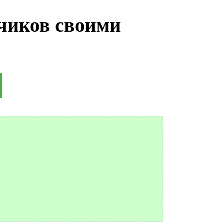
чиков своими