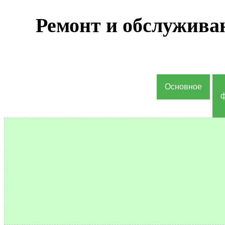
Ремонт и обслужива
Основное
ф