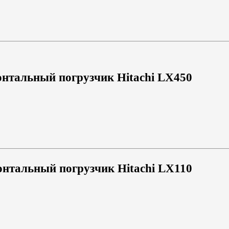
нтальный погрузчик Hitachi LX450
нтальный погрузчик Hitachi LX110