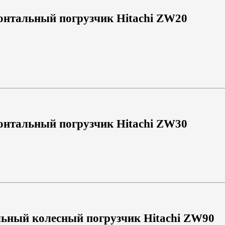
нтальный погрузчик Hitachi ZW20
нтальный погрузчик Hitachi ZW30
ьный колесный погрузчик Hitachi ZW90