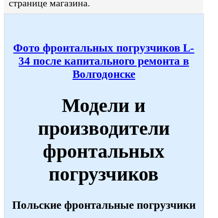
странице магазина.
Фото фронтальных погрузчиков L-
34 после капитального ремонта в
Волгодонске
Модели и
производители
фронтальных
погрузчиков
Польские фронтальные погрузчики