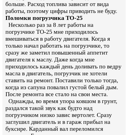
больше. Расход топлива зависит от вида
работы, поэтому цифры приводить не буду.
Поломки погрузчика ТО-25
Несколько раз за 8 лет работы на
погрузчике ТО-25 мне приходилось
вмешиваться в работу двигателя. Когда я
только начал работать на погрузчике, то
сразу же заметил повышенный аппетит
двигателя к маслу. Даже когда мне
приходилось каждый день доливать по ведру
масла в двигатель, погрузчик не хотели
ставить на ремонт. Поставили только тогда,
когда из сапуна повалил густой белый дым.
После ремонта все стало на свои места.
Однажды, во время упора ковшом в грунт,
раздался такой звук как будто над
погрузчиком низко завис вертолет. Сразу
заглушил двигатель и в гараж прибыл на
буксире. Карданный вал переломился