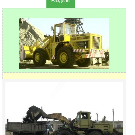
Разделы