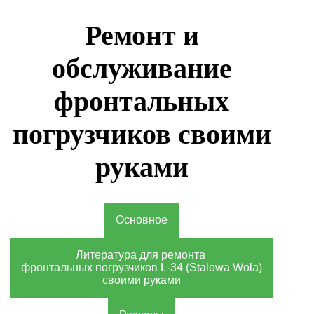
Ремонт и
обслуживание
фронтальных
погрузчиков своими
руками
Основное
Литература для ремонта
фронтальных погрузчиков L-34 (Stalowa Wola)
своими руками