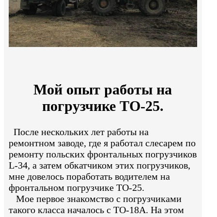
Мой опыт работы на
погрузчике ТО-25.
После нескольких лет работы на
ремонтном заводе, где я работал слесарем по
ремонту польских фронтальных погрузчиков
L-34, а затем обкатчиком этих погрузчиков,
мне довелось поработать водителем на
фронтальном погрузчике ТО-25.
Мое первое знакомство с погрузчиками
такого класса началось с ТО-18А. На этом