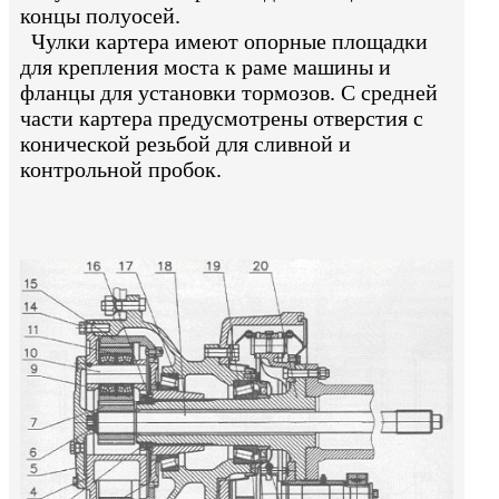
концы полуосей.
Чулки картера имеют опорные площадки
для крепления моста к раме машины и
фланцы для установки тормозов. С средней
части картера предусмотрены отверстия с
конической резьбой для сливной и
контрольной пробок.