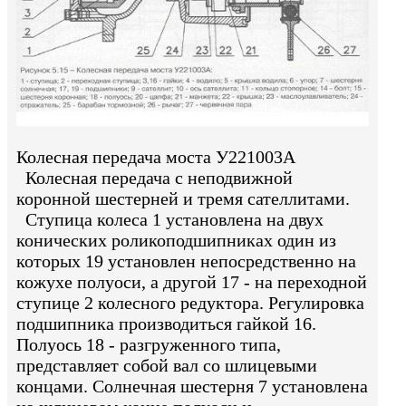
Колесная передача моста У221003А
Колесная передача с неподвижной
коронной шестерней и тремя сателлитами.
Ступица колеса 1 установлена на двух
конических роликоподшипниках один из
которых 19 установлен непосредственно на
кожухе полуоси, а другой 17 - на переходной
ступице 2 колесного редуктора. Регулировка
подшипника производиться гайкой 16.
Полуось 18 - разгруженного типа,
представляет собой вал со шлицевыми
концами. Солнечная шестерня 7 установлена