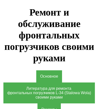
Ремонт и
обслуживание
фронтальных
погрузчиков своими
руками
Основное
Литература для ремонта
фронтальных погрузчиков L-34 (Stalowa Wola)
своими руками