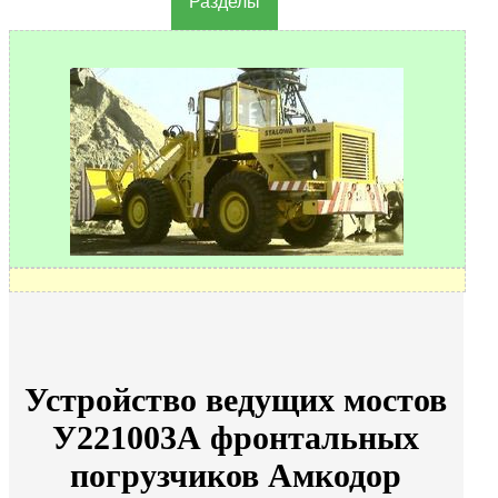
Разделы
Устройство ведущих мостов
У221003А фронтальных
погрузчиков Амкодор