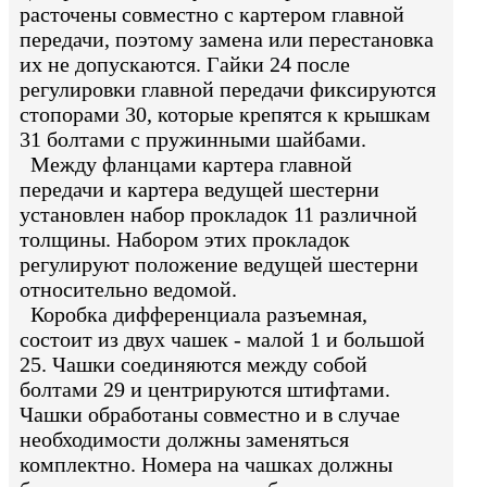
расточены совместно с картером главной
передачи, поэтому замена или перестановка
их не допускаются. Гайки 24 после
регулировки главной передачи фиксируются
стопорами 30, которые крепятся к крышкам
31 болтами с пружинными шайбами.
Между фланцами картера главной
передачи и картера ведущей шестерни
установлен набор прокладок 11 различной
толщины. Набором этих прокладок
регулируют положение ведущей шестерни
относительно ведомой.
Коробка дифференциала разъемная,
состоит из двух чашек - малой 1 и большой
25. Чашки соединяются между собой
болтами 29 и центрируются штифтами.
Чашки обработаны совместно и в случае
необходимости должны заменяться
комплектно. Номера на чашках должны