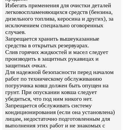
Избегать применения для очистки деталей
легковоспламеняющихся средств (бензина,
дизельного топлива, керосина и других), за
исключением специально оговоренных
случаев.
Запрещается хранить вышеуказанные
средства в открытых резервуарах.
Слив горячих жидкостей и масел следует
производить в защитных рукавицах и
защитных очках.
Для надежной безопасности перед началом
работ по техническому обслуживанию
погрузчика ковш должен быть опущен на
грунт. При опускании ковша следует
убедиться, что под ним никого нет.
Запрещается обслуживать систему
кондиционирования (если она установлена)
лицам, недостаточно подготовленным для
выполнения этих работ и не знакомых с