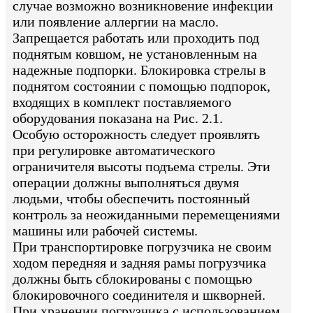
случае возможно возникновение инфекции
или появление аллергии на масло.
Запрещается работать или проходить под
поднятым ковшом, не установленным на
надежные подпорки. Блокировка стрелы в
поднятом состоянии с помощью подпорок,
входящих в комплект поставляемого
оборудования показана на Рис. 2.1.
Особую осторожность следует проявлять
при регулировке автоматического
ограничителя высоты подъема стрелы. Эти
операции должны выполняться двумя
людьми, чтобы обеспечить постоянный
контроль за неожиданными перемещениями
машины или рабочей системы.
При транспортировке погрузчика не своим
ходом передняя и задняя рамы погрузчика
должны быть сблокированы с помощью
блокировочного соединителя и шкворней.
При хранении погрузчика с использованием