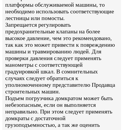
платформы обслуживаемой машины, то
необходимо использовать соответствующие
лестницы или помосты.
Запрещается регулировать
предохранительные клапаны на более
высокое давление, чем это рекомендовано,
так как это может привести к повреждению
машины и травмированию людей. Для
проверки давления следует применять
манометры с соответствующей
градуировкой шкал. В сомнительных
случаях следует обратиться к
уполномоченному представителю Продавца
строительных машин.
Подъем погрузчика домкратом может быть
небезопасным, если он выполняется
неправильно. При этом следует применять
домкраты с достаточной
грузоподъемностью, а так же оценить