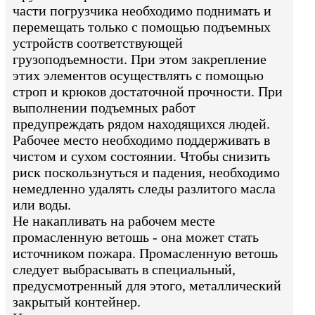
части погрузчика необходимо поднимать и
перемещать только с помощью подъемных
устройств соответствующей
грузоподъемности. При этом закрепление
этих элементов осуществлять с помощью
строп и крюков достаточной прочности. При
выполнении подъемных работ
предупреждать рядом находящихся людей.
Рабочее место необходимо поддерживать в
чистом и сухом состоянии. Чтобы снизить
риск поскользнуться и падения, необходимо
немедленно удалять следы разлитого масла
или воды.
Не накапливать на рабочем месте
промасленную ветошь - она может стать
источником пожара. Промасленную ветошь
следует выбрасывать в специальный,
предусмотренный для этого, металлический
закрытый контейнер.