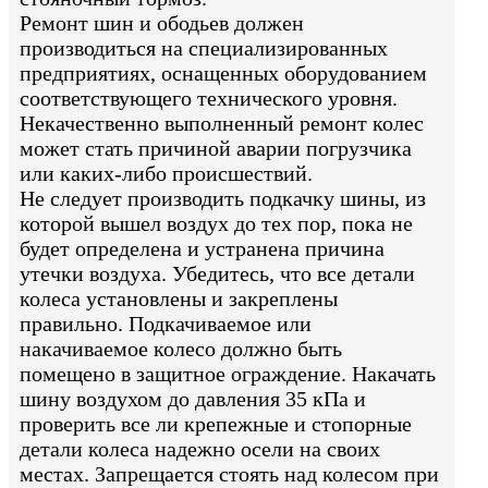
Ремонт шин и ободьев должен
производиться на специализированных
предприятиях, оснащенных оборудованием
соответствующего технического уровня.
Некачественно выполненный ремонт колес
может стать причиной аварии погрузчика
или каких-либо происшествий.
Не следует производить подкачку шины, из
которой вышел воздух до тех пор, пока не
будет определена и устранена причина
утечки воздуха. Убедитесь, что все детали
колеса установлены и закреплены
правильно. Подкачиваемое или
накачиваемое колесо должно быть
помещено в защитное ограждение. Накачать
шину воздухом до давления 35 кПа и
проверить все ли крепежные и стопорные
детали колеса надежно осели на своих
местах. Запрещается стоять над колесом при