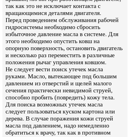
так как это не исключает контакта с
вращающимися деталями двигателя.
Перед проведением обслуживания рабочей
гидросистемы необходимо сбросить
избыточное давление масла в системе. Для
этого необходимо опустить ковш на
опорную поверхность, остановить двигатель
и несколько раз переместить в различные
положения рычаг управления ковшом.
Не следует вести поиск утечек масла
руками. Масло, вытекающее под большим
давлением из отверстий и щелей малого
сечения практически невидимой струей,
способно пробить (повредить) кожу тела.
Для поиска возможных утечек масла
следует пользоваться куском картона или
дерева. В случае поражения кожи струей
масла под давлением, надо немедленно
обратиться к врачу, так как в противном