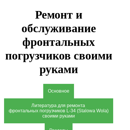
Ремонт и
обслуживание
фронтальных
погрузчиков своими
руками
Основное
Литература для ремонта
фронтальных погрузчиков L-34 (Stalowa Wola)
своими руками