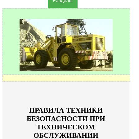
Разделы
ПРАВИЛА ТЕХНИКИ
БЕЗОПАСНОСТИ ПРИ
ТЕХНИЧЕСКОМ
ОБСЛУЖИВАНИИ