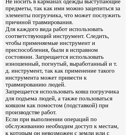
Не носить в карманах одежды выступающие
предметы, так как ими можно зацепиться за
элементы погрузчика, что может послужить
причиной травмирования.
Для каждого вида работ использовать
соответствующий инструмент. Следить,
чтобы применяемые инструмент и
приспособления, были в исправном
состоянии. Запрещается использовать
изношенный, погнутый, выработанный и т.
д. инструмент, так как применение такого
инструмента может привести к
травмированию людей.
Запрещается использовать ковш погрузчика
для подъема людей, а также пользоваться
ковшом как помостом (подставкой) при
производстве работ.
Если при выполнении операций по
обслуживанию необходим доступ к местам,
к которым он невозможен с земли или с