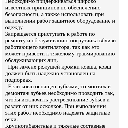
Необходимо придерживаться широко
известных принципов по обеспечению
безопасности, а также использовать при
выполнении работ защитное оборудование и
одежду.
Запрещается приступать к работе по
ремонту и обслуживанию погрузчика вблизи
работающего вентилятора, так как это
может привести к тяжелому травмированию
обслуживающих лиц.
При замене режущей кромки ковша, ковш
должен быть надежно установлен на
подпорках.
Если ковш оснащен зубьями, то монтаж и
демонтаж зубьев необходимо проводить так,
чтобы исключить растрескивание зубьев и
разлет от них осколков. При выполнении
этих работ необходимо надевать защитные
очки.
Крупногабаритные и тяжелые составные