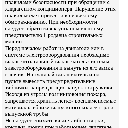
правилами безопасности при обращении с
хладагентом кондиционера. Нарушение этих
правил может привести к серьезному
обмораживанию. При необходимости
следует обратиться к уполномоченному
представителю Продавца строительных
машин.
Перед началом работ на двигателе или в
системе электрооборудования необходимо
выключить главный выключатель системы
электрооборудования и вынуть из его замка
ключик. На главный выключатель и на
пульте вывесить предупредительные
таблички, запрещающие запуск погрузчика.
Исходя из угрозы возникновения пожара,
запрещается хранить легко- воспламеняемые
материалы вблизи выпускного коллектора и
выпускной трубы.
Не следует снимать какие-либо створки,
крышки, лючки при работающем двигателе,