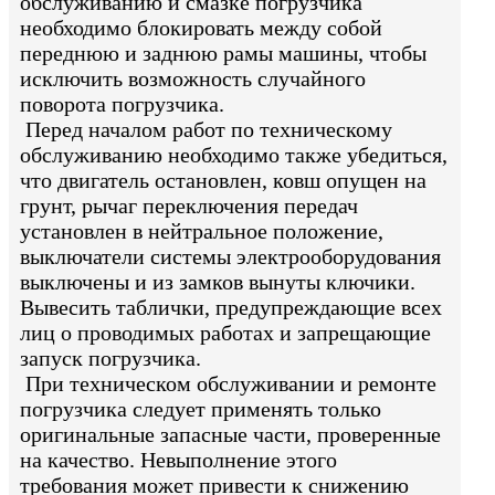
обслуживанию и смазке погрузчика
необходимо блокировать между собой
переднюю и заднюю рамы машины, чтобы
исключить возможность случайного
поворота погрузчика.
Перед началом работ по техническому
обслуживанию необходимо также убедиться,
что двигатель остановлен, ковш опущен на
грунт, рычаг переключения передач
установлен в нейтральное положение,
выключатели системы электрооборудования
выключены и из замков вынуты ключики.
Вывесить таблички, предупреждающие всех
лиц о проводимых работах и запрещающие
запуск погрузчика.
При техническом обслуживании и ремонте
погрузчика следует применять только
оригинальные запасные части, проверенные
на качество. Невыполнение этого
требования может привести к снижению