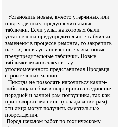
Установить новые, вместо утерянных или
поврежденных, предупредительные
таблички. Если узлы, на которых были
установлены предупредительные таблички,
заменены в процессе ремонта, то закрепить
на эти, вновь установленные узлы, новые
предупредительные таблички. Новые
таблички можно закупить у
уполномоченного представителя Продавца
строительных машин.
Никогда не позволять находиться каким-
либо лицам вблизи шарнирного соединения
передней и задней рам погрузчика, так как
при повороте машины (складывании рам)
эти лица могут получить смертельные
повреждения.
Перед началом работ по техническому