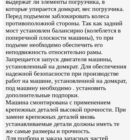
выдержат ли элементы погрузчика, в
которые упирается домкрат, вес погрузчика.
Перед подъемом заблокировать колеса
противоположной стороны. Так как задний
мост установлен балансирно (колеблется в
поперечной плоскости машины), то при
подъеме необходимо обеспечить его
неподвижность относительно рамы.
Запрещается запуск двигателя машины,
установленный на домкрат. Для обеспечения
надежной безопасности при производстве
работ на машине, установленной на домкрат,
под машину необходимо . установить
дополнительные подпорки.
Машина смонтирована с применением
крепежных деталей высокой прочности. При
замене крепежных деталей вновь
устанавливаемые детали должны иметь те
же самые размеры и прочность.
Для подбора и заказа запасных частей