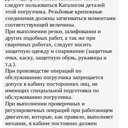
следует пользоваться Каталогом деталей
этой погрузчика. Резьбовые крепежные
соединения должны затягиваться моментами
соответствующей величины.
При выполнении резки, шлифовании и
других подобных работ, а так же при
сварочных работах, следует носить
защитную одежду и снаряжение (защитные
очки, каску, защитную обувь, рукавицы и
т.д.).
При производстве операций по
обслуживанию погрузчика запрещается
допуск в кабину посторонних лиц, не
имеющих специальной подготовки по
обслуживанию погрузчика.
При выполнении проверочных и
регулировочных операций при работающем
двигателе, которые, как правило, выполняет
механик, в кабине постоянно должен