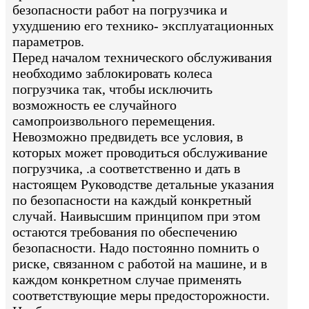
безопасности работ на погрузчика и
ухудшению его технико- эксплуатационных
параметров.
Перед началом технического обслуживания
необходимо заблокировать колеса
погрузчика так, чтобы исключить
возможность ее случайного
самопроизвольного перемещения.
Невозможно предвидеть все условия, в
которых может проводиться обслуживание
погрузчика, .а соответственно и дать в
настоящем Руководстве детальные указания
по безопасности на каждый конкретный
случай. Наивысшим принципом при этом
остаются требования по обеспечению
безопасности. Надо постоянно помнить о
риске, связанном с работой на машине, и в
каждом конкретном случае применять
соответствующие меры предосторожности.