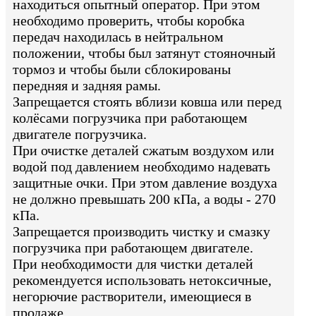
находиться опытный оператор. При этом
необходимо проверить, чтобы коробка
передач находилась в нейтральном
положении, чтобы был затянут стояночный
тормоз и чтобы были сблокированы
передняя и задняя рамы.
Запрещается стоять вблизи ковша или перед
колёсами погрузчика при работающем
двигателе погрузчика.
При очистке деталей сжатым воздухом или
водой под давлением необходимо надевать
защитные очки. При этом давление воздуха
не должно превышать 200 кПа, а воды - 270
кПа.
Запрещается производить чистку и смазку
погрузчика при работающем двигателе.
При необходимости для чистки деталей
рекомендуется использовать нетоксичные,
негорючие растворители, имеющиеся в
продаже.