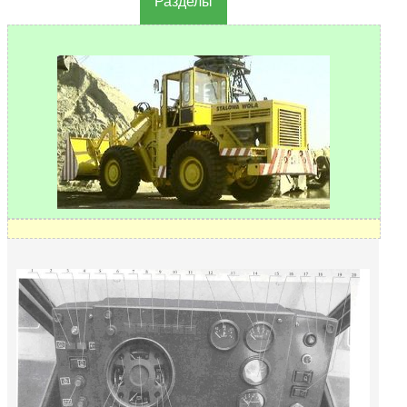
Разделы