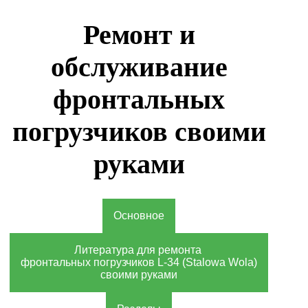
Ремонт и
обслуживание
фронтальных
погрузчиков своими
руками
Основное
Литература для ремонта
фронтальных погрузчиков L-34 (Stalowa Wola)
своими руками