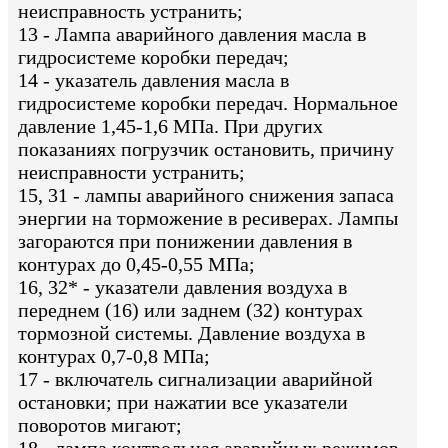
неисправность устранить;
13 - Лампа аварийного давления масла в
гидросистеме коробки передач;
14 - указатель давления масла в
гидросистеме коробки передач. Нормальное
давление 1,45-1,6 МПа. При других
показаниях погрузчик остановить, причину
неисправности устранить;
15, 31 - лампы аварийного снижения запаса
энергии на торможение в ресиверах. Лампы
загораются при понижении давления в
контурах до 0,45-0,55 МПа;
16, 32* - указатели давления воздуха в
переднем (16) или заднем (32) контурах
тормозной системы. Давление воздуха в
контурах 0,7-0,8 МПа;
17 - включатель сигнализации аварийной
остановки; при нажатии все указатели
поворотов мигают;