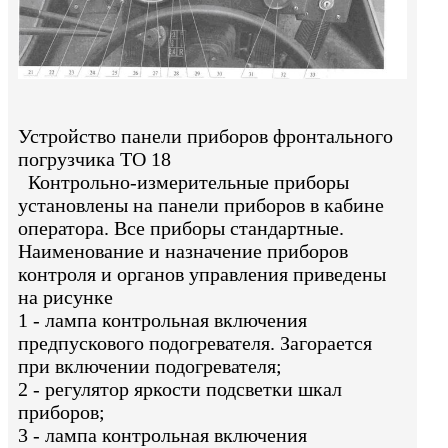
Устройство панели приборов фронтального
погрузчика ТО 18
Контрольно-измерительные приборы
установлены на панели приборов в кабине
оператора. Все приборы стандартные.
Наименование и назначение приборов
контроля и органов управления приведены
на рисунке
1 - лампа контрольная включения
предпускового подогревателя. Загорается
при включении подогревателя;
2 - регулятор яркости подсветки шкал
приборов;
3 - лампа контрольная включения