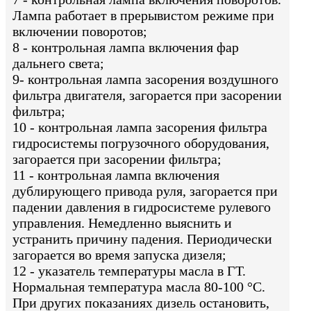
Лампа работает в прерывистом режиме при
включении поворотов;
8 - контрольная лампа включения фар
дальнего света;
9- контрольная лампа засорения воздушного
фильтра двигателя, загорается при засорении
фильтра;
10 - контрольная лампа засорения фильтра
гидросистемы погрузочного оборудования,
загорается при засорении фильтра;
11 - контрольная лампа включения
дублирующего привода руля, загорается при
падении давления в гидросистеме рулевого
управления. Немедленно выяснить и
устранить причину падения. Периодически
загорается во время запуска дизеля;
12 - указатель температуры масла в ГТ.
Нормальная температура масла 80-100 °С.
При других показаниях дизель остановить,