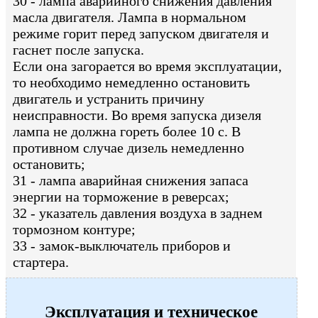
30 - лампа аварийного снижения давления
масла двигателя. Лампа в нормальном
режиме горит перед запуском двигателя и
гаснет после запуска.
Если она загорается во время эксплуатации,
то необходимо немедленно остановить
двигатель и устранить причину
неисправности. Во время запуска дизеля
лампа не должна гореть более 10 с. В
противном случае дизель немедленно
остановить;
31 - лампа аварийная снижения запаса
энергии на торможение в реверсах;
32 - указатель давления воздуха в заднем
тормозном контуре;
33 - замок-выключатель приборов и
стартера.
Эксплуатация и техническое