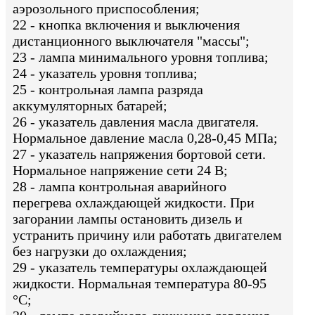
аэрозольного приспособления;
22 - кнопка включения и выключения
дистанционного выключателя "массы";
23 - лампа минимального уровня топлива;
24 - указатель уровня топлива;
25 - контрольная лампа разряда
аккумуляторных батарей;
26 - указатель давления масла двигателя.
Нормальное давление масла 0,28-0,45 МПа;
27 - указатель напряжения бортовой сети.
Нормальное напряжение сети 24 В;
28 - лампа контрольная аварийного
перегрева охлаждающей жидкости. При
загорании лампы остановить дизель и
устранить причину или работать двигателем
без нагрузки до охлаждения;
29 - указатель температуры охлаждающей
жидкости. Нормальная температура 80-95
°С;