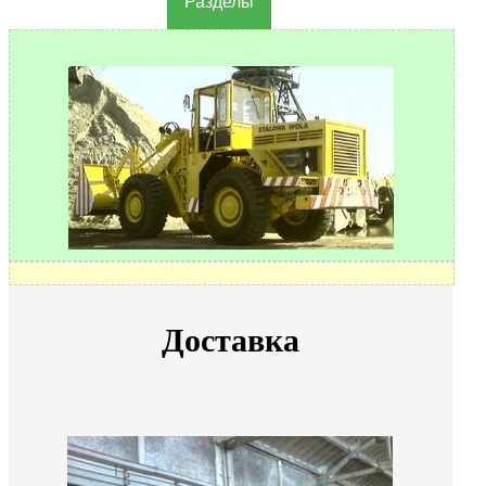
Разделы
Доставка