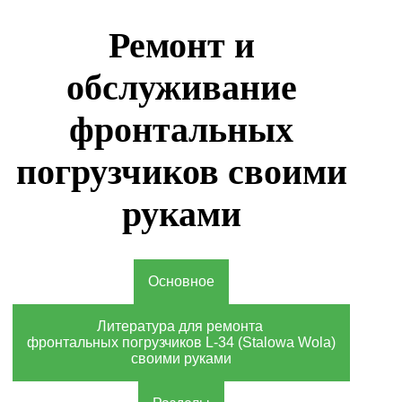
Ремонт и
обслуживание
фронтальных
погрузчиков своими
руками
Основное
Литература для ремонта
фронтальных погрузчиков L-34 (Stalowa Wola)
своими руками