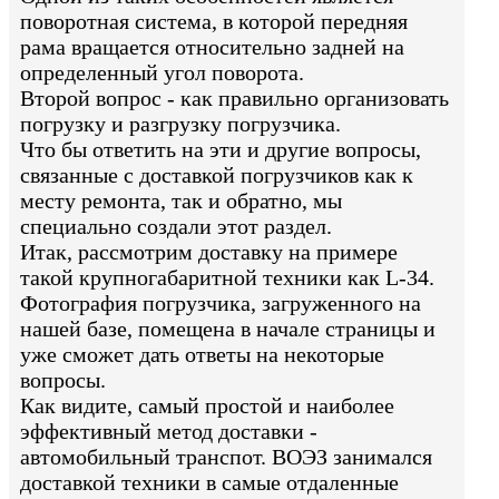
поворотная система, в которой передняя
рама вращается относительно задней на
определенный угол поворота.
Второй вопрос - как правильно организовать
погрузку и разгрузку погрузчика.
Что бы ответить на эти и другие вопросы,
связанные с доставкой погрузчиков как к
месту ремонта, так и обратно, мы
специально создали этот раздел.
Итак, рассмотрим доставку на примере
такой крупногабаритной техники как L-34.
Фотография погрузчика, загруженного на
нашей базе, помещена в начале страницы и
уже сможет дать ответы на некоторые
вопросы.
Как видите, самый простой и наиболее
эффективный метод доставки -
автомобильный транспот. ВОЭЗ занимался
доставкой техники в самые отдаленные