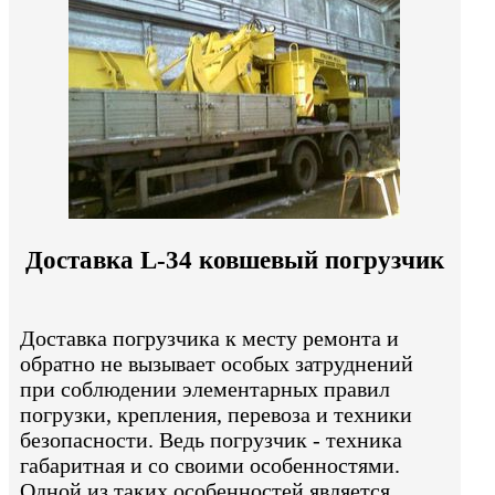
Доставка L-34 ковшевый погрузчик
Доставка погрузчика к месту ремонта и
обратно не вызывает особых затруднений
при соблюдении элементарных правил
погрузки, крепления, перевоза и техники
безопасности. Ведь погрузчик - техника
габаритная и со своими особенностями.
Одной из таких особенностей является