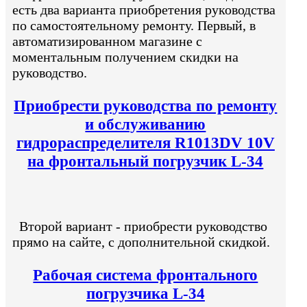
есть два варианта приобретения руководства
по самостоятельному ремонту. Первый, в
автоматизированном магазине с
моментальным получением скидки на
руководство.
Приобрести руководства по ремонту
и обслуживанию
гидрораспределителя R1013DV 10V
на фронтальный погрузчик L-34
Второй вариант - приобрести руководство
прямо на сайте, с дополнительной скидкой.
Рабочая система фронтального
погрузчика L-34