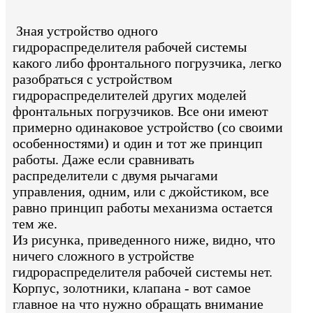
Зная устройство одного
гидрораспределителя рабочей системы
какого либо фронтального погрузчика, легко
разобраться с устройством
гидрораспределителей других моделей
фронтальных погрузчиков. Все они имеют
примерно одинаковое устройство (со своими
особенностями) и один и тот же принцип
работы. Даже если сравнивать
распределители с двумя рычагами
управления, одним, или с джойстиком, все
равно принцип работы механизма остается
тем же.
Из рисунка, приведенного ниже, видно, что
ничего сложного в устройстве
гидрораспределителя рабочей системы нет.
Корпус, золотники, клапана - вот самое
главное на что нужно обращать внимание