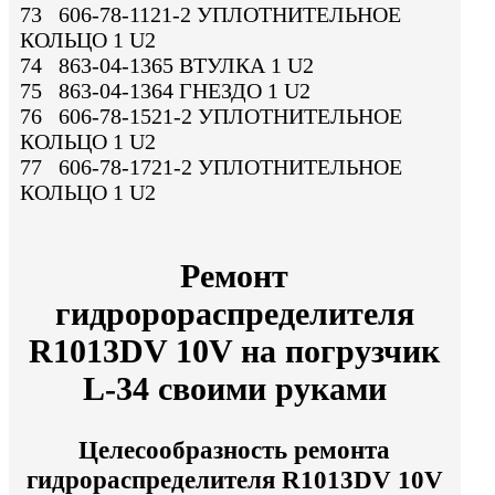
73 606-78-1121-2 УПЛОТНИТЕЛЬНОЕ
КОЛЬЦО 1 U2
74 863-04-1365 ВТУЛКА 1 U2
75 863-04-1364 ГНЕЗДО 1 U2
76 606-78-1521-2 УПЛОТНИТЕЛЬНОЕ
КОЛЬЦО 1 U2
77 606-78-1721-2 УПЛОТНИТЕЛЬНОЕ
КОЛЬЦО 1 U2
Ремонт
гидророраспределителя
R1013DV 10V на погрузчик
L-34 своими руками
Целесообразность ремонта
гидрораспределителя R1013DV 10V