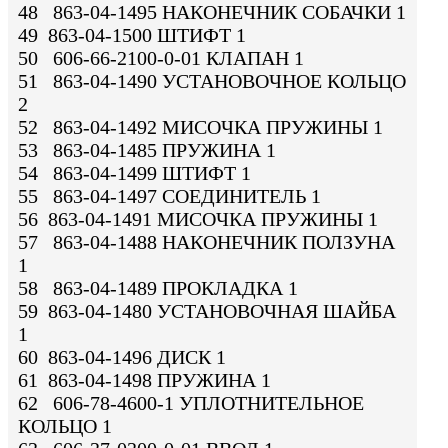
48 863-04-1495 НАКОНЕЧНИК СОБАЧКИ 1
49 863-04-1500 ШТИФТ 1
50 606-66-2100-0-01 КЛАПАН 1
51 863-04-1490 УСТАНОВОЧНОЕ КОЛЬЦО
2
52 863-04-1492 МИСОЧКА ПРУЖИНЫ 1
53 863-04-1485 ПРУЖИНА 1
54 863-04-1499 ШТИФТ 1
55 863-04-1497 СОЕДИНИТЕЛЬ 1
56 863-04-1491 МИСОЧКА ПРУЖИНЫ 1
57 863-04-1488 НАКОНЕЧНИК ПОЛЗУНА
1
58 863-04-1489 ПРОКЛАДКА 1
59 863-04-1480 УСТАНОВОЧНАЯ ШАЙБА
1
60 863-04-1496 ДИСК 1
61 863-04-1498 ПРУЖИНА 1
62 606-78-4600-1 УПЛОТНИТЕЛЬНОЕ
КОЛЬЦО 1