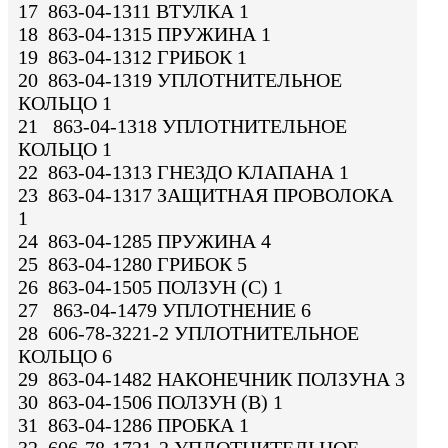
17 863-04-1311 ВТУЛКА 1
18 863-04-1315 ПРУЖИНА 1
19 863-04-1312 ГРИБОК 1
20 863-04-1319 УПЛОТНИТЕЛЬНОЕ
КОЛЬЦО 1
21 863-04-1318 УПЛОТНИТЕЛЬНОЕ
КОЛЬЦО 1
22 863-04-1313 ГНЕЗДО КЛАПАНА 1
23 863-04-1317 ЗАЩИТНАЯ ПРОВОЛОКА
1
24 863-04-1285 ПРУЖИНА 4
25 863-04-1280 ГРИБОК 5
26 863-04-1505 ПОЛЗУН (C) 1
27 863-04-1479 УПЛОТНЕНИЕ 6
28 606-78-3221-2 УПЛОТНИТЕЛЬНОЕ
КОЛЬЦО 6
29 863-04-1482 НАКОНЕЧНИК ПОЛЗУНА 3
30 863-04-1506 ПОЛЗУН (B) 1
31 863-04-1286 ПРОБКА 1
32 606-78-1721-2 УПЛОТНИТЕЛЬНОЕ