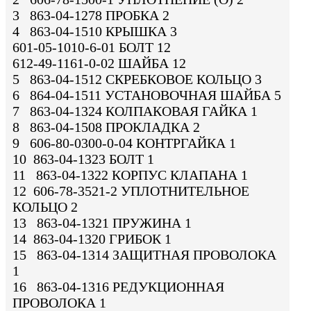
3 863-04-1278 ПРОБКА 2
4 863-04-1510 КРЫШКА 3
601-05-1010-6-01 БОЛТ 12
612-49-1161-0-02 ШАЙБА 12
5 863-04-1512 СКРЕБКОВОЕ КОЛЬЦО 3
6 864-04-1511 УСТАНОВОЧНАЯ ШАЙБА 5
7 863-04-1324 КОЛПАКОВАЯ ГАЙКА 1
8 863-04-1508 ПРОКЛАДКА 2
9 606-80-0300-0-04 КОНТРГАЙКА 1
10 863-04-1323 БОЛТ 1
11 863-04-1322 КОРПУС КЛАПАНА 1
12 606-78-3521-2 УПЛОТНИТЕЛЬНОЕ
КОЛЬЦО 2
13 863-04-1321 ПРУЖИНА 1
14 863-04-1320 ГРИБОК 1
15 863-04-1314 ЗАЩИТНАЯ ПРОВОЛОКА
1
16 863-04-1316 РЕДУКЦИОННАЯ
ПРОВОЛОКА 1