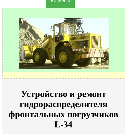
Разделы
Устройство и ремонт
гидрораспределителя
фронтальных погрузчиков
L-34