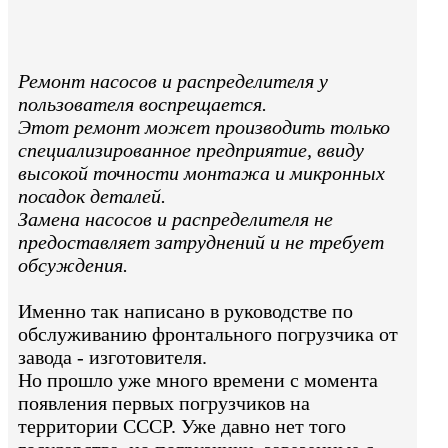
Ремонт насосов и распределителя у
пользователя воспрещается.
Этот ремонт может производить только
специализированное предприятие, ввиду
высокой точности монтажа и микронных
посадок деталей.
Замена насосов и распределителя не
предоставляет затруднений и не требует
обсуждения.
Именно так написано в руководстве по
обслуживанию фронтального погрузчика от
завода - изготовителя.
Но прошло уже много времени с момента
появления первых погрузчиков на
территории СССР. Уже давно нет того