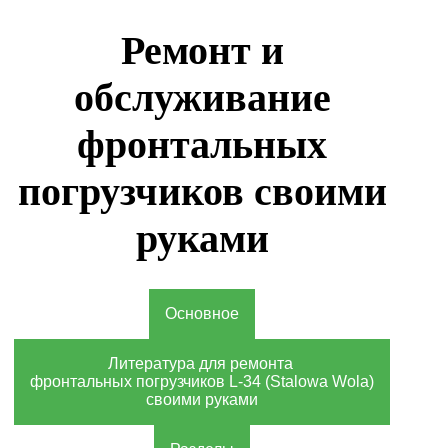
Ремонт и
обслуживание
фронтальных
погрузчиков своими
руками
Основное
Литература для ремонта
фронтальных погрузчиков L-34 (Stalowa Wola)
своими руками