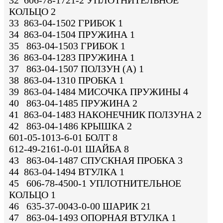
КОЛЬЦО 2
33 863-04-1502 ГРИБОК 1
34 863-04-1504 ПРУЖИНА 1
35 863-04-1503 ГРИБОК 1
36 863-04-1283 ПРУЖИНА 1
37 863-04-1507 ПОЛЗУН (A) 1
38 863-04-1310 ПРОБКА 1
39 863-04-1484 МИСОЧКА ПРУЖИНЫ 4
40 863-04-1485 ПРУЖИНА 2
41 863-04-1483 НАКОНЕЧНИК ПОЛЗУНА 2
42 863-04-1486 КРЫШКА 2
601-05-1013-6-01 БОЛТ 8
612-49-2161-0-01 ШАЙБА 8
43 863-04-1487 СПУСКНАЯ ПРОБКА 3
44 863-04-1494 ВТУЛКА 1
45 606-78-4500-1 УПЛОТНИТЕЛЬНОЕ
КОЛЬЦО 1
46 635-37-0043-0-00 ШАРИК 21
47 863-04-1493 ОПОРНАЯ ВТУЛКА 1