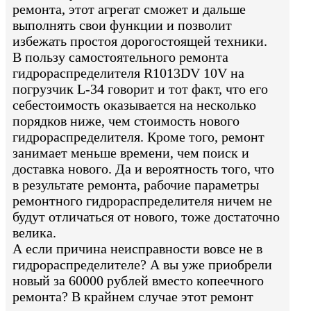
ремонта, этот агрегат сможет и дальше
выполнять свои функции и позволит
избежать простоя дорогостоящей техники.
В пользу самостоятельного ремонта
гидрораспределителя R1013DV 10V на
погрузчик L-34 говорит и тот факт, что его
себестоимость оказывается на несколько
порядков ниже, чем стоимость нового
гидрораспределителя. Кроме того, ремонт
занимает меньше времени, чем поиск и
доставка нового. Да и вероятность того, что
в результате ремонта, рабочие параметры
ремонтного гидрораспределителя ничем не
будут отличаться от нового, тоже достаточно
велика.
А если причина неисправности вовсе не в
гидрораспределителе? А вы уже приобрели
новый за 60000 рублей вместо копеечного
ремонта? В крайнем случае этот ремонт