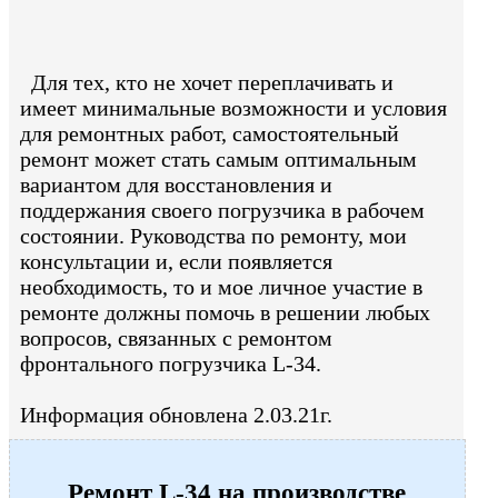
Для тех, кто не хочет переплачивать и
имеет минимальные возможности и условия
для ремонтных работ, самостоятельный
ремонт может стать самым оптимальным
вариантом для восстановления и
поддержания своего погрузчика в рабочем
состоянии. Руководства по ремонту, мои
консультации и, если появляется
необходимость, то и мое личное участие в
ремонте должны помочь в решении любых
вопросов, связанных с ремонтом
фронтального погрузчика L-34.
Информация обновлена 2.03.21г.
Ремонт L-34 на производстве