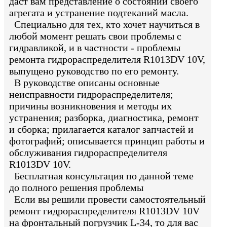
даст вам представление о состоянии своего
агрегата и устранение подтеканий масла.
Специально для тех, кто хочет научиться в
любой момент решать свои проблемы с
гидравликой, и в частности - проблемы
ремонта гидрораспределителя R1013DV 10V,
выпущено руководство по его ремонту.
В руководстве описаны основные
неисправности гидрораспределителя;
причины возникновения и методы их
устранения; разборка, диагностика, ремонт
и сборка; прилагается каталог запчастей и
фотографий; описывается принцип работы и
обслуживания гидрораспределителя
R1013DV 10V.
Бесплатная консультация по данной теме
до полного решения проблемы
Если вы решили провести самостоятельный
ремонт гидрораспределителя R1013DV 10V
на фронтальный погрузчик L-34, то для вас