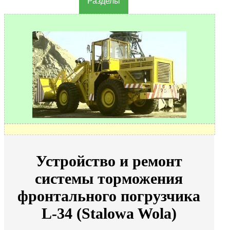
Разделы
Устройство и ремонт
системы торможения
фронтального погрузчика
L-34 (Stalowa Wola)