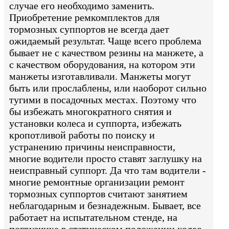
случае его необходимо заменить.
Приобретение ремкомплектов для
тормозных суппортов не всегда дает
ожидаемый результат. Чаще всего проблема
бывает не с качеством резины на манжете, а
с качеством оборудования, на котором эти
манжеты изготавливали. Манжеты могут
быть или прослаблены, или наоборот сильно
тугими в посадочных местах. Поэтому что
бы избежать многократного снятия и
установки колеса и суппорта, избежать
кропотливой работы по поиску и
устранению причины неисправности,
многие водители просто ставят заглушку на
неисправный суппорт. Да что там водители -
многие ремонтные организации ремонт
тормозных суппортов считают занятием
неблагодарным и безнадежным. Бывает, все
работает на испытательном стенде, на