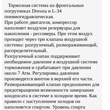
Тормозная система на фронтальных
погрузчиках Dressta и L-34
пневмогидравлическая.
При работе двигателя, компрессор
наполняет воздухом резервуары для
накопления - рессиверы. При этом воздух
проходит через три клапана воздушной
системы: разгрузочный, размораживающий,
распределительный.
Разгрузочный клапан поддерживает
необходимое давление в воздушной системе
торможения и срабатывает при давлении
около 7 Атм. Регулировка давления
производится винтом в верхней его части.
Размораживающий клапан предназначен для
предотвращения возможности замерзания
конденсата в системе в холодное время. Как
правило с наступлением холодов он
наполняется спиртом. Уровень спирта