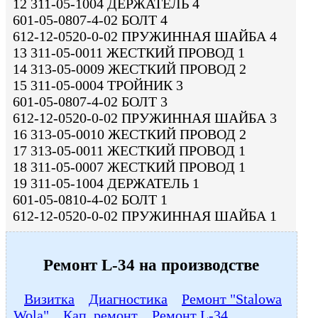
12 311-05-1004 ДЕРЖАТЕЛЬ 4
601-05-0807-4-02 БОЛТ 4
612-12-0520-0-02 ПРУЖИННАЯ ШАЙБА 4
13 311-05-0011 ЖЕСТКИЙ ПРОВОД 1
14 313-05-0009 ЖЕСТКИЙ ПРОВОД 2
15 311-05-0004 ТРОЙНИК 3
601-05-0807-4-02 БОЛТ 3
612-12-0520-0-02 ПРУЖИННАЯ ШАЙБА 3
16 313-05-0010 ЖЕСТКИЙ ПРОВОД 2
17 313-05-0011 ЖЕСТКИЙ ПРОВОД 1
18 311-05-0007 ЖЕСТКИЙ ПРОВОД 1
19 311-05-1004 ДЕРЖАТЕЛЬ 1
601-05-0810-4-02 БОЛТ 1
612-12-0520-0-02 ПРУЖИННАЯ ШАЙБА 1
Ремонт L-34 на производстве
Визитка
Диагностика
Ремонт "Stalowa
Wola"
Кап. ремонт
Ремонт L-34