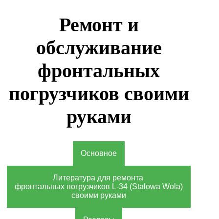
Ремонт и
обслуживание
фронтальных
погрузчиков своими
руками
Основное
Литература для ремонта
фронтальных погрузчиков L-34 (Stalowa Wola)
своими руками