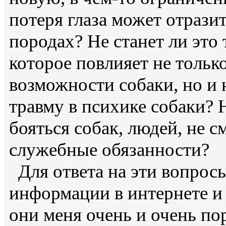
потеря глаза может отрази
породах? Не станет ли это
которое повлияет не тольк
возможности собаки, но и
травму в психике собаки? 
бояться собак, людей, не 
служебные обязанности?
Для ответа на эти вопросы
информации в интернете и 
они меня очень и очень по