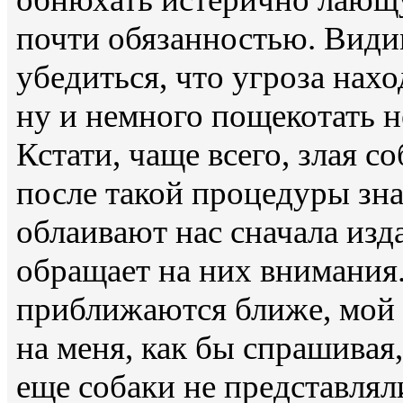
почти обязанностью. Види
убедиться, что угроза нахо
ну и немного пощекотать н
Кстати, чаще всего, злая с
после такой процедуры зн
облаивают нас сначала изд
обращает на них внимания.
приближаются ближе, мой 
на меня, как бы спрашивая,
еще собаки не представлял