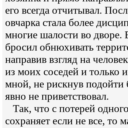
его всегда отчитывал. Посл
овчарка стала более дисци
многие шалости во дворе. В
бросил обнюхивать террит
направив взгляд на человек
из моих соседей и только 
мной, не рискнув подойти 
явно не приветствовал.
Так, что с потерей одного
сохраняет если не все, то