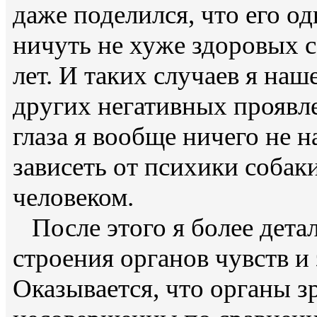
даже поделился, что его од
ничуть не хуже здоровых с
лет. И таких случаев я наш
других негативных проявл
глаза я вообще ничего не н
зависеть от психики собак
человеком.
После этого я более дета
строения органов чувств и 
Оказывается, что органы з