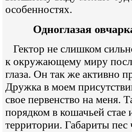
особенностях.
Одноглазая овчарк
Гектор не слишком сильн
к окружающему миру после
глаза. Он так же активно 
Дружка в моем присутстви
свое первенство на меня. Т
порядком в кошачьей стае 
территории. Габариты пес 