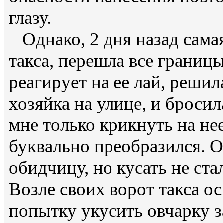
глазу.
Однако, 2 дня назад самая
такса, перешла все границы
реагирует на ее лай, решил
хозяйка на улице, и бросил
мне только крикнуть на не
буквально преобразился. О
обидчицу, но кусать не стал
Возле своих ворот такса ос
попытку укусить овчарку з