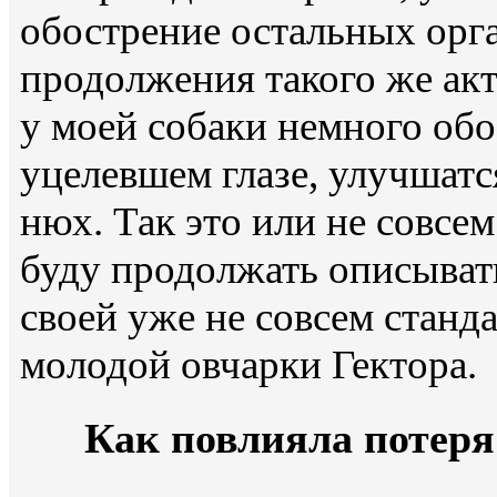
обострение остальных орга
продолжения такого же ак
у моей собаки немного обо
уцелевшем глазе, улучшатс
нюх. Так это или не совсем
буду продолжать описыват
своей уже не совсем станда
молодой овчарки Гектора.
Как повлияла потеря