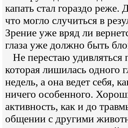
капать стал гораздо реже. 
что могло случиться в резу
Зрение уже вряд ли вернет
глаза уже должно быть бл
Не перестаю удивляться п
которая лишилась одного г
недель, а она ведет себя, к
ничего особенного. Хорош
активность, как и до травм
общении с другими животн