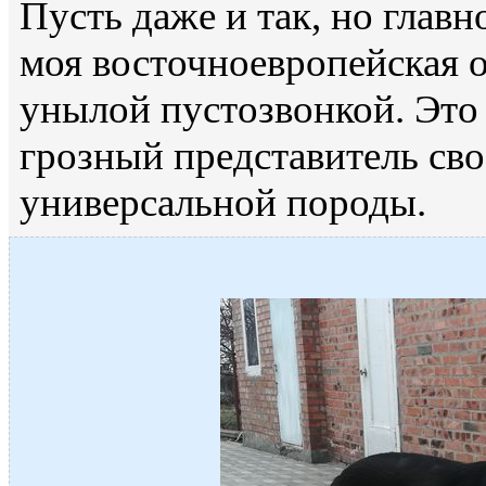
Пусть даже и так, но главно
моя восточноевропейская о
унылой пустозвонкой. Это 
грозный представитель сво
универсальной породы.