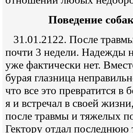
Поведение собак
31.01.2122. После травмы
почти 3 недели. Надежды н
уже фактически нет. Вместо
бурая глазница неправильн
что все это превратится в 
я и встречал в своей жизни
после травмы и тяжелых п
Гектору отдал последнюю т