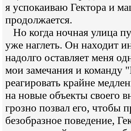
я успокаиваю Гектора и ма
продолжается.
Но когда ночная улица пу
уже наглеть. Он находит и
надолго оставляет меня од
мои замечания и команду "
реагировать крайне медлен
на новые объекты своего в
грозно позвал его, чтобы п
безобразное поведение, Ге