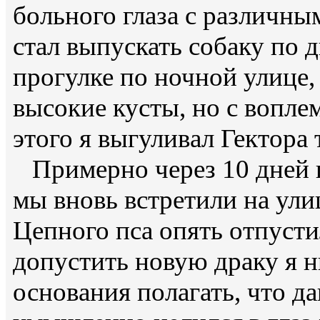
больного глаза с различны
стал выпускать собаку по 
прогулке по ночной улице,
высокие кусты, но с вопле
этого я выгуливал Гектора
Примерно через 10 дней п
мы вновь встретили на ули
Цепного пса опять отпусти
допустить новую драку я ни
основания полагать, что да