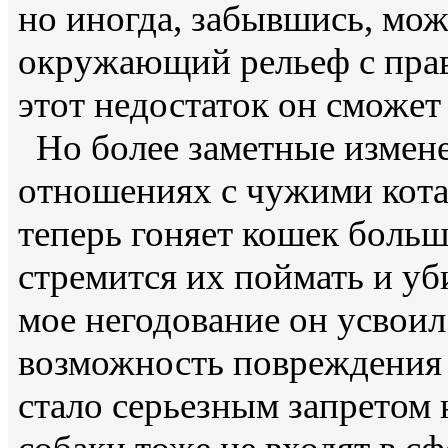
но иногда, забывшись, мож
окружающий рельеф с прав
этот недостаток он сможет
Но более заметные измене
отношениях с чужими кота
теперь гоняет кошек больш
стремится их поймать и уби
мое негодование он усвои
возможность повреждения 
стало серьезным запретом 