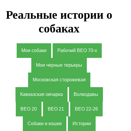
Реальные истории о
собаках
Мои собаки
Рабочий ВЕО 70-х
Мои черные терьеры
Московская сторожевая
Кавказская овчарка
Волкодавы
ВЕО 20
ВЕО 21
ВЕО 22-26
Собаки и кошки
Истории