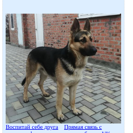
Воспитай себе друга
Прямая связь с