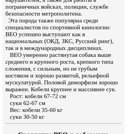
пограничных войсках, полиции, службе
безопасности метрополитена.
Эта порода также популярна среди
специалистов по спортивной кинологии:
ВЕО успешно выступают как в
национальных (ОКД, ЗКС, Русский ринг),
так и в международных дисциплинах.
ВЕО умеренно растянутая собака выше
среднего и крупного роста, крепкого типа
сложения, с сильным, но не грубым
костяком и хорошо развитой, рельефной
мускулатурой. Половой диморфизм хорошо
выражен. Кобели крупнее и массивнее сук.
Рост: кобели 67-72 см
суки 62-67 см
Вес: кобели 35-60 кг
суки 30-50 кг