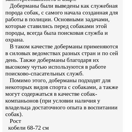
Доберманы были выведены как служебная
порода собак, с самого начала созданная для
работы в полиции. Основными задачами,
которые ставились перед собаками этой
породы, всегда была поисковая служба и
охрана.
В таком качестве доберманы применяются
в силовых ведомствах разных стран и по сей
день. Также доберманы благодаря их
высокому чутью используются в работе
поисково-спасательных служб.
Помимо этого, доберманы подходят для
некоторых видов спорта с собаками, а также
могут содержаться в качестве собак-
компаньонов (при условии наличия у
владельца достаточного опыта в воспитании
собак).
Рост
кобели 68-72 см