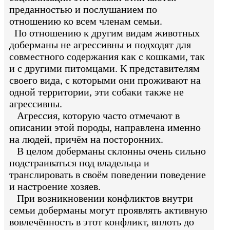
преданностью и послушанием по
отношению ко всем членам семьи.
По отношению к другим видам животных
доберманы не агрессивны и подходят для
совместного содержания как с кошками, так
и с другими питомцами. К представителям
своего вида, с которыми они проживают на
одной территории, эти собаки также не
агрессивны.
Агрессия, которую часто отмечают в
описании этой породы, направлена именно
на людей, причём на посторонних.
В целом доберманы склонны очень сильно
подстраиваться под владельца и
транслировать в своём поведении поведение
и настроение хозяев.
При возникновении конфликтов внутри
семьи доберманы могут проявлять активную
вовлечённость в этот конфликт, вплоть до