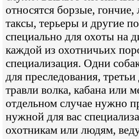
относятся борзые, гончие, 
таксы, терьеры и другие п
специально для охоты на 
каждой из охотничьих поро
специализация. Одни собак
для преследования, третьи 
травли волка, кабана или м
отдельном случае нужно п
нужной для вас специализ
охотникам или людям, вед