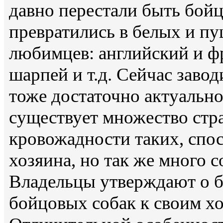
давно перестали быть бойц
превратились в белых и 
любимцев: английский и ф
шарпей и т.д. Сейчас заво
тоже достаточно актуально
существует множество стр
кровожадности таких, спо
хозяина, но так же много 
Владельцы утверждают о 
бойцовых собак к своим хо