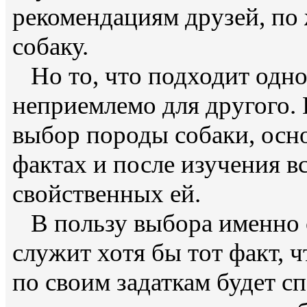
рекомендациям друзей, по
собаку.
Но то, что подходит одно
неприемлемо для другого. 
выбор породы собаки, осн
фактах и после изучения в
свойственных ей.
В пользу выбора именно 
служит хотя бы тот факт, 
по своим задаткам будет с