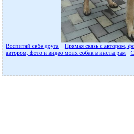
Воспитай себе друга
Прямая связь с автором, ф
автором, фото и видео моих собак в инстаграм
С