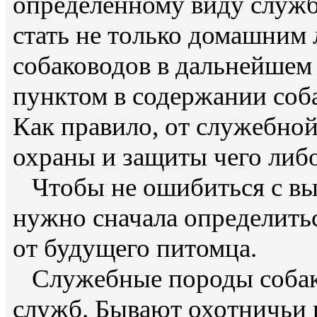
определенному виду служб
стать не только домашним
собаководов в дальнейшем
пунктом в содержании соба
Как правило, от служебной
охраны и защиты чего либо
Чтобы не ошибиться с вы
нужно сначала определить
от будущего питомца.
Служебные породы собак 
служб. Бывают охотничьи 