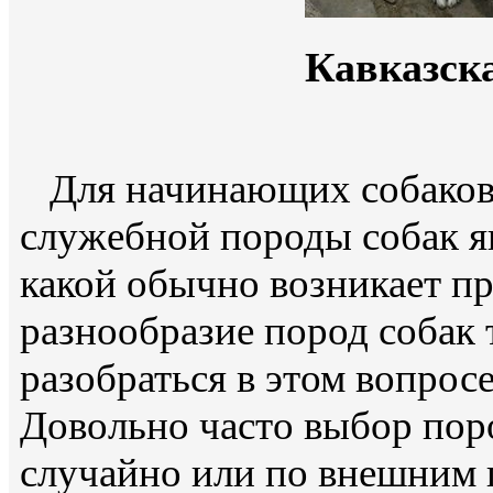
Кавказск
Для начинающих собаково
служебной породы собак я
какой обычно возникает пр
разнообразие пород собак т
разобраться в этом вопросе
Довольно часто выбор пор
случайно или по внешним 