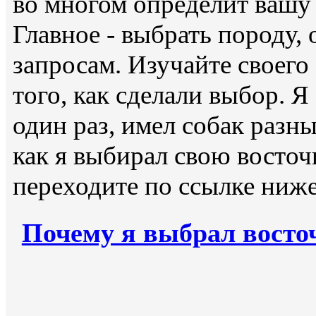
во многом определит вашу 
Главное - выбрать породу
запросам. Изучайте своего
того, как сделали выбор. Я
один раз, имел собак разн
как я выбирал свою восточ
переходите по ссылке ниже
Почему я выбрал восто