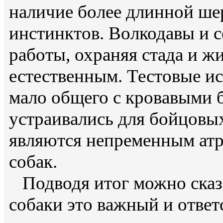
наличие более длинной ше
инстинктов. Волкодавы и с
работы, охраняя стада и ж
естественным. Тестовые и
мало общего с кровавыми 
устраивались для бойцовых
являются непременным атр
собак.
Подводя итог можно сказа
собаки это важный и отве