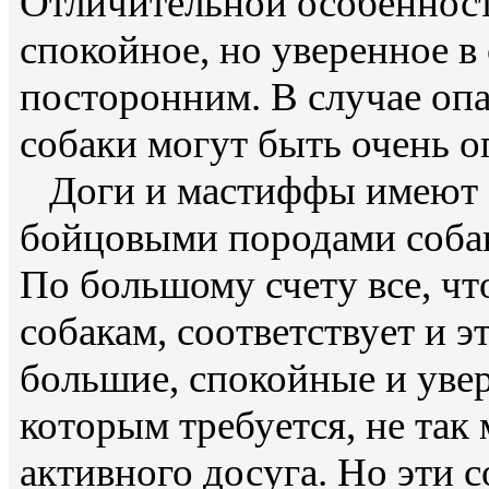
Отличительной особенност
спокойное, но уверенное в
посторонним. В случае опа
собаки могут быть очень 
Доги и мастиффы имеют о
бойцовыми породами собак
По большому счету все, ч
собакам, соответствует и 
большие, спокойные и увер
которым требуется, не так
активного досуга. Но эти с