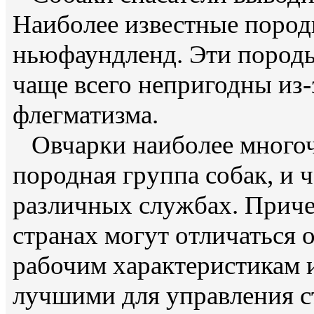
Наиболее известные пород
ньюфаундленд. Эти породы
чаще всего непригодны из-
флегматизма.
Овчарки наиболее многоч
породная группа собак, и 
различных службах. Приче
странах могут отличаться 
рабочим характеристикам 
лучшими для управления с