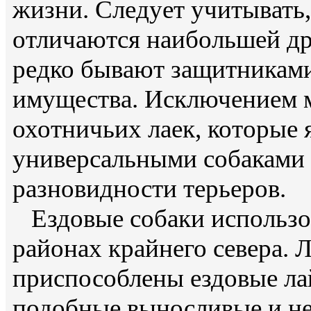
жизни. Следует учитывать,
отличаются наибольшей д
редко бывают защитниками 
имущества. Исключением 
охотничьих лаек, которые 
универсальными собаками 
разновидности терьеров.
Ездовые собаки использо
районах крайнего севера. 
приспособлены ездовые ла
подобные выносливые и не