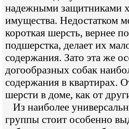
надежными защитниками хо
имущества. Недостатком мо
короткая шерсть, вернее п
подшерстка, делает их ма
содержания. Зато эта же о
догообразных собак наибо
содержания в квартирах. О
шерсти в доме, как от друг
Из наиболее универсальн
группы стоит особенно выд