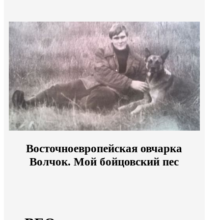
Восточноевропейская овчарка
Волчок. Мой бойцовский пес