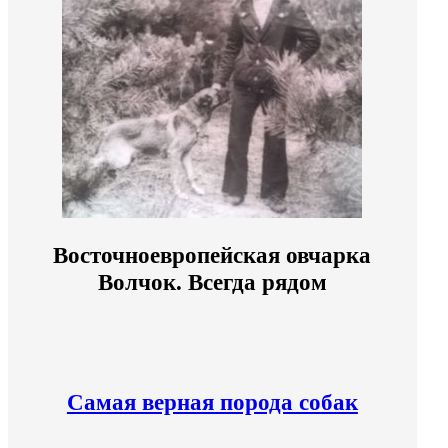
Восточноевропейская овчарка
Волчок. Всегда рядом
Самая верная порода собак