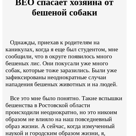
ВЕО спасает хозяина от
бешеной собаки
Однажды, приехав к родителям на
каникулах, когда я еще был студентом, мне
сообщили, что в округе появилось много
бешеных лис. Они покусали уже много
собак, которые тоже заразились. Были уже
зафиксированы неоднократные случаи
нападения бешеных животных и на людей.
Все это мне было понятно. Такие вспышки
бешенства в Ростовской области
происходили неоднократно, но это никоим
образом не влияло на наш повседневный
образ жизни. А сейчас, когда измученный
наукой и городским образом жизни, я,