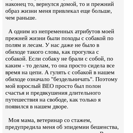
наконец то, вернулся домой, то и прежний
образ жизни меня привлекал еще больше,
чем раньше.
А одним из непременных атрибутов моей
прежней жизни были походы с собакой по
полям и лесам. У нас даже не было в
обиходе такого слова, как прогулка с
собакой. Если собаку не брали с собой, по
каким - то делам, то она просто сидела все
время на цепи. А гулять с собакой в нашем
обиходе означало "бездельничать". Поэтому
мой взрослый ВЕО просто был полон
счастья и предвкушения длительного
путешествия на свободе, как только я
появился в нашем дворе.
Моя мама, ветеринар со стажем,
предупредила меня об эпидемии бешенства,