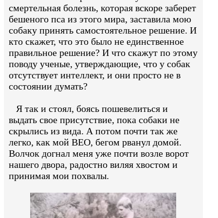
смертельная болезнь, которая вскоре заберет
бешеного пса из этого мира, заставила мою
собаку принять самостоятельное решение. И
кто скажет, что это было не единственное
правильное решение? И что скажут по этому
поводу ученые, утверждающие, что у собак
отсутствует интеллект, и они просто не в
состоянии думать?
Я так и стоял, боясь пошевелиться и
выдать свое присутствие, пока собаки не
скрылись из вида. А потом почти так же
легко, как мой ВЕО, бегом рванул домой.
Волчок догнал меня уже почти возле ворот
нашего двора, радостно виляя хвостом и
принимая мои похвалы.