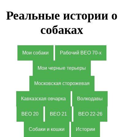
Реальные истории о
собаках
Мои собаки
Рабочий ВЕО 70-х
Мои черные терьеры
Московская сторожевая
Кавказская овчарка
Волкодавы
ВЕО 20
ВЕО 21
ВЕО 22-26
Собаки и кошки
Истории