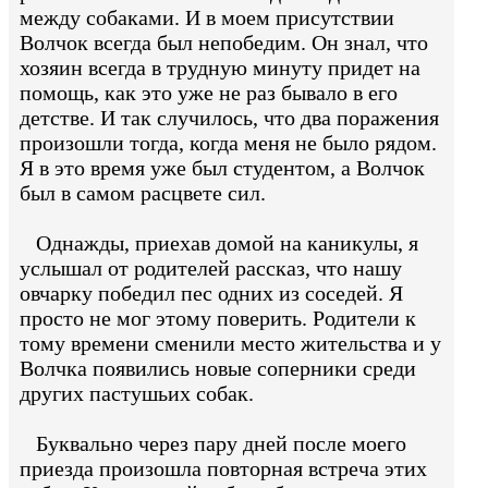
между собаками. И в моем присутствии
Волчок всегда был непобедим. Он знал, что
хозяин всегда в трудную минуту придет на
помощь, как это уже не раз бывало в его
детстве. И так случилось, что два поражения
произошли тогда, когда меня не было рядом.
Я в это время уже был студентом, а Волчок
был в самом расцвете сил.
Однажды, приехав домой на каникулы, я
услышал от родителей рассказ, что нашу
овчарку победил пес одних из соседей. Я
просто не мог этому поверить. Родители к
тому времени сменили место жительства и у
Волчка появились новые соперники среди
других пастушьих собак.
Буквально через пару дней после моего
приезда произошла повторная встреча этих