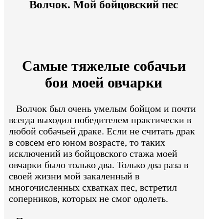
Волчок. Мой бойцовский пес
Самые тяжелые собачьи
бои моей овчарки
Волчок был очень умелым бойцом и почти
всегда выходил победителем практически в
любой собачьей драке. Если не считать драк
в совсем его юном возрасте, то таких
исключений из бойцовского стажа моей
овчарки было только два. Только два раза в
своей жизни мой закаленный в
многочисленных схватках пес, встретил
соперников, которых не смог одолеть.