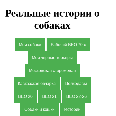
Реальные истории о
собаках
Мои собаки
Рабочий ВЕО 70-х
Мои черные терьеры
Московская сторожевая
Кавказская овчарка
Волкодавы
ВЕО 20
ВЕО 21
ВЕО 22-26
Собаки и кошки
Истории