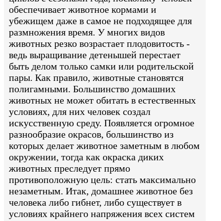
обеспечивает животное кормами и
убежищем даже в самое не подходящее для
размножения время. У многих видов
животных резко возрастает плодовитость -
ведь выращивание детенышей перестает
быть делом только самки или родительской
пары. Как правило, животные становятся
полигамными. Большинство домашних
животных не может обитать в естественных
условиях, для них человек создал
искусственную среду. Появляется огромное
разнообразие окрасов, большинство из
которых делает животное заметным в любом
окружении, тогда как окраска диких
животных преследует прямо
противоположную цель: стать максимально
незаметным. Итак, домашнее животное без
человека либо гибнет, либо существует в
условиях крайнего напряжения всех систем