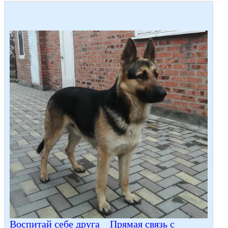
Воспитай себе друга
Прямая связь с