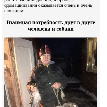
одомашнивания оказывается очень и очень
сложным.
Взаимная потребность друг в друге
человека и собаки