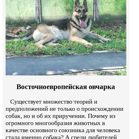
Восточноевропейская овчарка
Существует множество теорий и
предположений не только о происхождении
собак, но и об их приручении. Почему из
огромного многообразия животных в
качестве основного союзника для человека
стала именно собака? А среди любителей