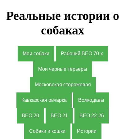
Реальные истории о
собаках
Мои собаки
Рабочий ВЕО 70-х
Мои черные терьеры
Московская сторожевая
Кавказская овчарка
Волкодавы
ВЕО 20
ВЕО 21
ВЕО 22-26
Собаки и кошки
Истории