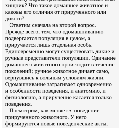
хищник? Что такое домашнее животное и
каковы его отличия от прирученного или
дикого?
Ответим сначала на второй вопрос.
Прежде всего, тем, что одомашниванию
подвергается популяция в целом, а
приручается лишь отдельная особь.
Единовременно могут существовать дикие и
ручные представители популяции. Одичание
домашнего животного происходит в течение
поколений; ручное животное дичает само,
вернувшись к вольным условиям жизни.
Одомашнивание затрагивает одновременно
и особенности поведения, и анатомию, и
физиологию, а приручение касается только
поведения.
Посмотрим, как меняется поведение
прирученного животного. У него
формируются новые поведенческие акты,