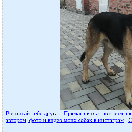
Воспитай себе друга
Прямая связь с автором, ф
автором, фото и видео моих собак в инстаграм
С