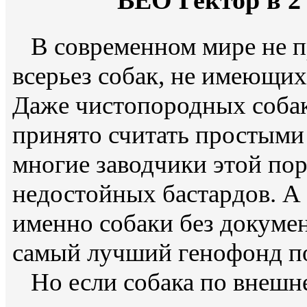
ВЕО Гектор в 2 
В современном мире не п
всерьез собак, не имеющих
Даже чистопородных собак
принято считать простыми 
многие заводчики этой пор
недостойных бастардов. А 
именно собаки без докумен
самый лучший генофонд п
Но если собака по внешн