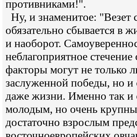
противниками!".
Ну, и знаменитое: "Везет 
обязательно сбывается в ж
и наоборот. Самоувереннос
неблагоприятное стечение 
факторы могут не только 
заслуженной победы, но и 
даже жизни. Именно так и
молодым, но очень крупны
достаточно взрослым пред
восточноевропейских овчар