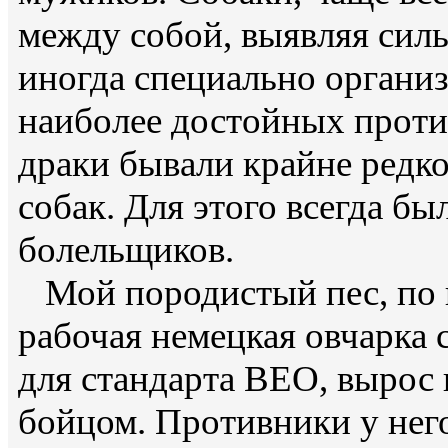
между собой, выявляя сил
иногда специально органи
наиболее достойных прот
драки бывали крайне редко,
собак. Для этого всегда бы
болельщиков.
Мой породистый пес, по 
рабочая немецкая овчарка
для стандарта ВЕО, вырос
бойцом. Противники у нег