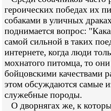
героических победах их п
собаками в уличных драках
поднимается вопрос: "Кака
самой сильной в таких пое
интернете, когда люди тол
мохнатого питомца, то они
бойцовскими качествами р
этом обсуждаются самые и
служебные породы.
О дворнягах же, к которы