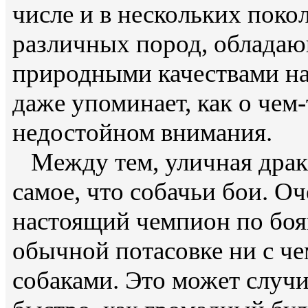
числе и в нескольких поко
различных пород, облада
природными качествами на
даже упоминает, как о чем
недостойном внимания.
Между тем, уличная драка 
самое, что собачьи бои. Оч
настоящий чемпион по боя
обычной потасовке ни с ч
собаками. Это может случи