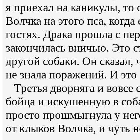
я приехал на каникулы, то
Волчка на этого пса, когда 
гостях. Драка прошла с п
закончилась вничью. Это с
другой собаки. Он сказал, 
не знала поражений. И это
Третья дворняга и вовсе 
бойца и искушенную в соба
просто прошмыгнула у нег
от клыков Волчка, и чуть н